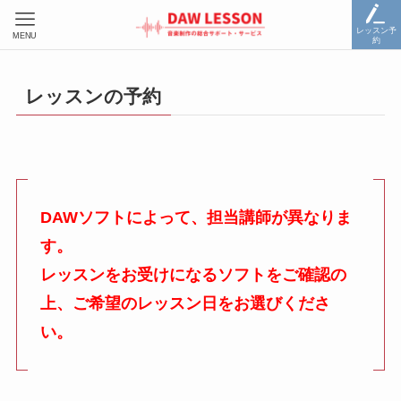
レッスン予
MENU
約
レッスンの予約
DAWソフトによって、担当講師が異なりま
す。
レッスンをお受けになるソフトをご確認の
上、ご希望のレッスン日をお選びくださ
い。