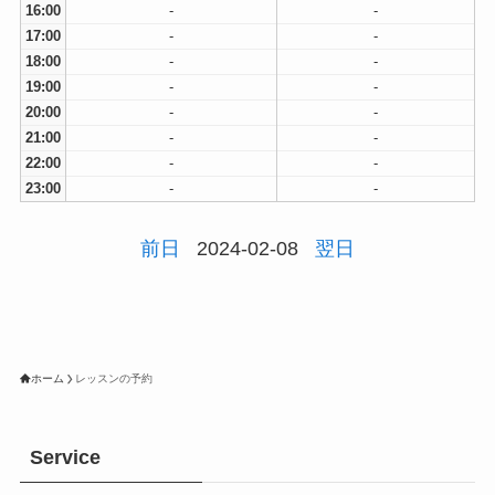
16:00
-
-
17:00
-
-
18:00
-
-
19:00
-
-
20:00
-
-
21:00
-
-
22:00
-
-
23:00
-
-
前日
2024-02-08
翌日
ホーム
レッスンの予約
Service