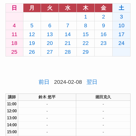
日
月
火
水
木
金
土
1
2
3
4
5
6
7
8
9
10
11
12
13
14
15
16
17
18
19
20
21
22
23
24
25
26
27
28
29
前日
2024-02-08
翌日
講師
鈴木 悠平
堀田克久
11:00
-
-
12:00
-
-
13:00
-
-
14:00
-
-
15:00
-
-