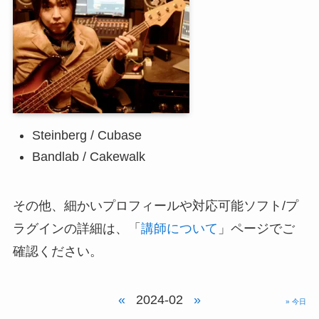
Steinberg / Cubase
Bandlab / Cakewalk
その他、細かいプロフィールや対応可能ソフト/プ
ラグインの詳細は、「
講師について
」ページでご
確認ください。
«
2024-02
»
» 今日