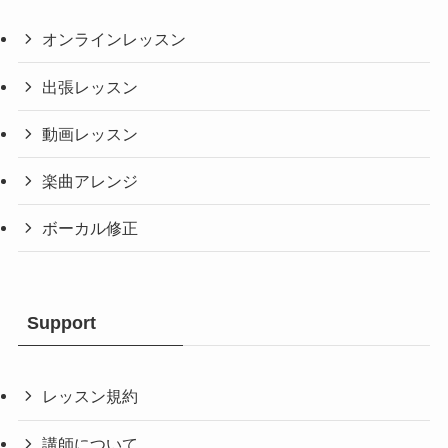
オンラインレッスン
出張レッスン
動画レッスン
楽曲アレンジ
ボーカル修正
Support
レッスン規約
講師について