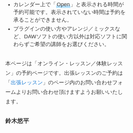
カレンダー上で「
Open
」と表示される時間が
予約可能です。表示されていない時間は予約を
承ることができません。
プラグインの使い方やアレンジ／ミックスな
ど、DAWソフトの使い方以外は対応ソフトに関
わらずご希望の講師をお選びください。
本ページは「オンライン・レッスン／体験レッス
ン」の予約ページです。出張レッスンのご予約は
「
出張レッスン
」のページ内のお問い合わせフォ
ームよりお問い合わせ頂けますようお願いいたし
ます。
鈴木悠平