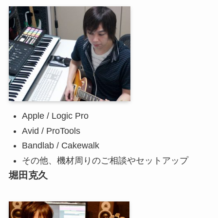
Apple / Logic Pro
Avid / ProTools
Bandlab / Cakewalk
その他、機材周りのご相談やセットアップ
堀田克久