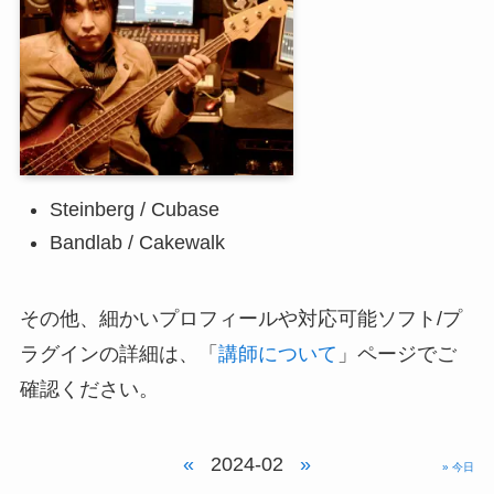
Steinberg / Cubase
Bandlab / Cakewalk
その他、細かいプロフィールや対応可能ソフト/プ
ラグインの詳細は、「
講師について
」ページでご
確認ください。
«
2024-02
»
» 今日