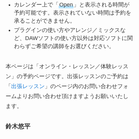
カレンダー上で「
Open
」と表示される時間が
予約可能です。表示されていない時間は予約を
承ることができません。
プラグインの使い方やアレンジ／ミックスな
ど、DAWソフトの使い方以外は対応ソフトに関
わらずご希望の講師をお選びください。
本ページは「オンライン・レッスン／体験レッス
ン」の予約ページです。出張レッスンのご予約は
「
出張レッスン
」のページ内のお問い合わせフォ
ームよりお問い合わせ頂けますようお願いいたし
ます。
鈴木悠平