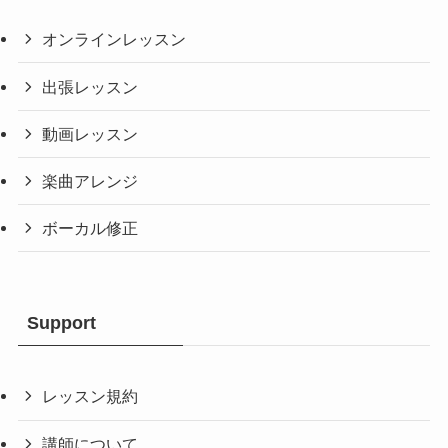
オンラインレッスン
出張レッスン
動画レッスン
楽曲アレンジ
ボーカル修正
Support
レッスン規約
講師について