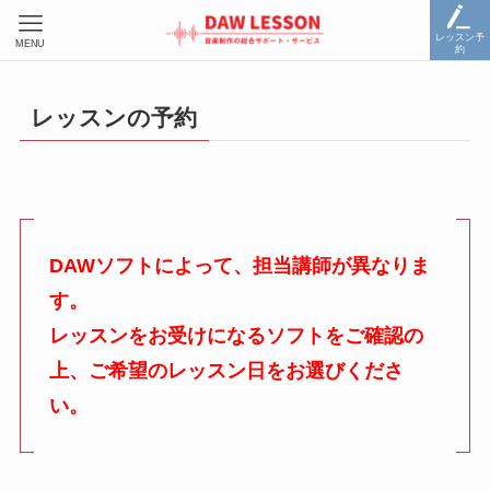
レッスン予
MENU
約
レッスンの予約
DAWソフトによって、担当講師が異なりま
す。
レッスンをお受けになるソフトをご確認の
上、ご希望のレッスン日をお選びくださ
い。