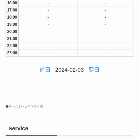
16:00
-
-
17:00
-
-
18:00
-
-
19:00
-
-
20:00
-
-
21:00
-
-
22:00
-
-
23:00
-
-
前日
2024-02-03
翌日
ホーム
レッスンの予約
Service