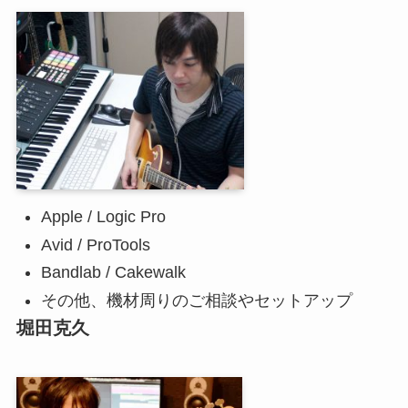
Apple / Logic Pro
Avid / ProTools
Bandlab / Cakewalk
その他、機材周りのご相談やセットアップ
堀田克久