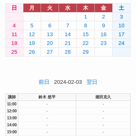
日
月
火
水
木
金
土
1
2
3
4
5
6
7
8
9
10
11
12
13
14
15
16
17
18
19
20
21
22
23
24
25
26
27
28
29
前日
2024-02-03
翌日
講師
鈴木 悠平
堀田克久
11:00
-
-
12:00
-
-
13:00
-
-
14:00
-
-
15:00
-
-