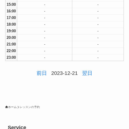
15:00
-
-
16:00
-
-
17:00
-
-
18:00
-
-
19:00
-
-
20:00
-
-
21:00
-
-
22:00
-
-
23:00
-
-
前日
2023-12-21
翌日
ホーム
レッスンの予約
Service