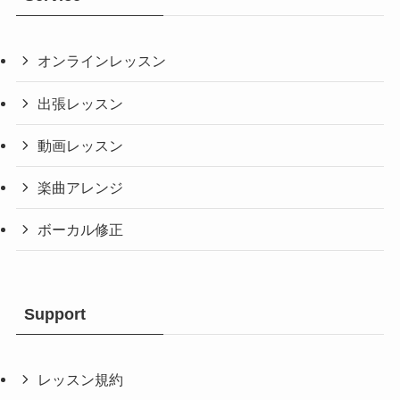
オンラインレッスン
出張レッスン
動画レッスン
楽曲アレンジ
ボーカル修正
Support
レッスン規約