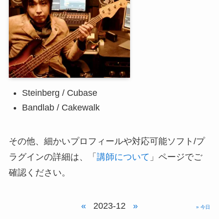
Steinberg / Cubase
Bandlab / Cakewalk
その他、細かいプロフィールや対応可能ソフト/プ
ラグインの詳細は、「
講師について
」ページでご
確認ください。
«
2023-12
»
» 今日