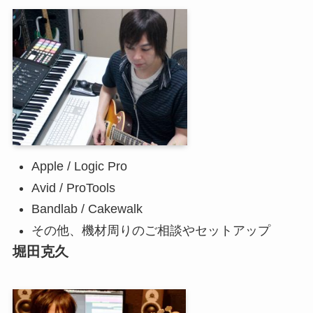
Apple / Logic Pro
Avid / ProTools
Bandlab / Cakewalk
その他、機材周りのご相談やセットアップ
堀田克久