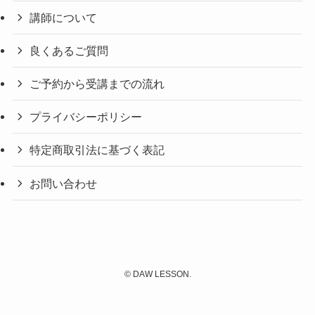
講師について
良くあるご質問
ご予約から受講までの流れ
プライバシーポリシー
特定商取引法に基づく表記
お問い合わせ
©
DAW LESSON.