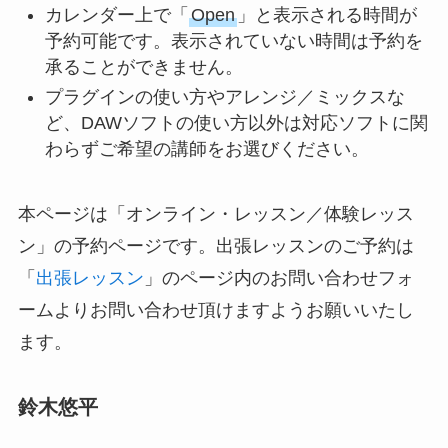
カレンダー上で「
Open
」と表示される時間が
予約可能です。表示されていない時間は予約を
承ることができません。
プラグインの使い方やアレンジ／ミックスな
ど、DAWソフトの使い方以外は対応ソフトに関
わらずご希望の講師をお選びください。
本ページは「オンライン・レッスン／体験レッス
ン」の予約ページです。出張レッスンのご予約は
「
出張レッスン
」のページ内のお問い合わせフォ
ームよりお問い合わせ頂けますようお願いいたし
ます。
鈴木悠平