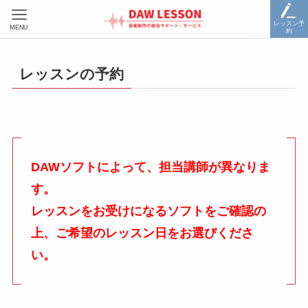
レッスン予
MENU
約
レッスンの予約
DAWソフトによって、担当講師が異なりま
す。
レッスンをお受けになるソフトをご確認の
上、ご希望のレッスン日をお選びくださ
い。