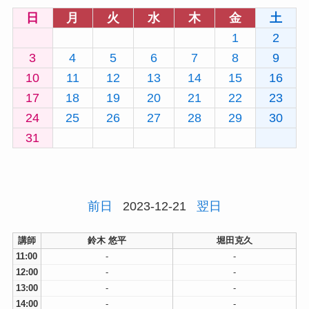
日
月
火
水
木
金
土
1
2
3
4
5
6
7
8
9
10
11
12
13
14
15
16
17
18
19
20
21
22
23
24
25
26
27
28
29
30
31
前日
2023-12-21
翌日
講師
鈴木 悠平
堀田克久
11:00
-
-
12:00
-
-
13:00
-
-
14:00
-
-