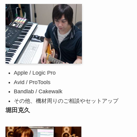
Apple / Logic Pro
Avid / ProTools
Bandlab / Cakewalk
その他、機材周りのご相談やセットアップ
堀田克久