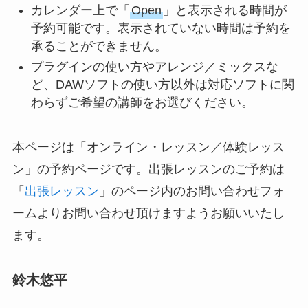
カレンダー上で「
Open
」と表示される時間が
予約可能です。表示されていない時間は予約を
承ることができません。
プラグインの使い方やアレンジ／ミックスな
ど、DAWソフトの使い方以外は対応ソフトに関
わらずご希望の講師をお選びください。
本ページは「オンライン・レッスン／体験レッス
ン」の予約ページです。出張レッスンのご予約は
「
出張レッスン
」のページ内のお問い合わせフォ
ームよりお問い合わせ頂けますようお願いいたし
ます。
鈴木悠平