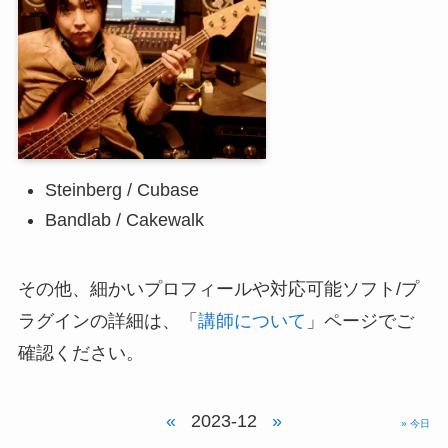
Steinberg / Cubase
Bandlab / Cakewalk
その他、細かいプロフィールや対応可能ソフト/プ
ラグインの詳細は、「
講師について
」ページでご
確認ください。
«
2023-12
»
» 今日