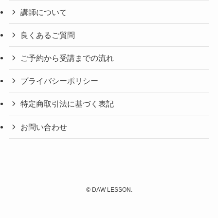
講師について
良くあるご質問
ご予約から受講までの流れ
プライバシーポリシー
特定商取引法に基づく表記
お問い合わせ
©
DAW LESSON.