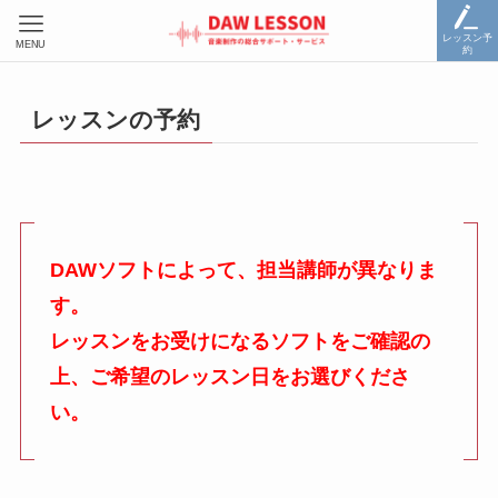
レッスン予
MENU
約
レッスンの予約
DAWソフトによって、担当講師が異なりま
す。
レッスンをお受けになるソフトをご確認の
上、ご希望のレッスン日をお選びくださ
い。