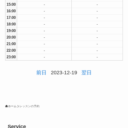
15:00
-
-
16:00
-
-
17:00
-
-
18:00
-
-
19:00
-
-
20:00
-
-
21:00
-
-
22:00
-
-
23:00
-
-
前日
2023-12-19
翌日
ホーム
レッスンの予約
Service