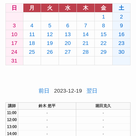
日
月
火
水
木
金
土
1
2
3
4
5
6
7
8
9
10
11
12
13
14
15
16
17
18
19
20
21
22
23
24
25
26
27
28
29
30
31
前日
2023-12-19
翌日
講師
鈴木 悠平
堀田克久
11:00
-
-
12:00
-
-
13:00
-
-
14:00
-
-