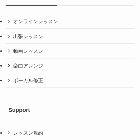
オンラインレッスン
出張レッスン
動画レッスン
楽曲アレンジ
ボーカル修正
Support
レッスン規約