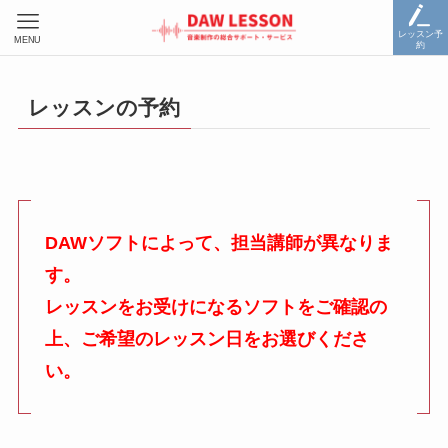
レッスン予
MENU
約
レッスンの予約
DAWソフトによって、担当講師が異なりま
す。
レッスンをお受けになるソフトをご確認の
上、ご希望のレッスン日をお選びくださ
い。