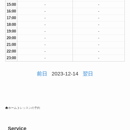
15:00
-
-
16:00
-
-
17:00
-
-
18:00
-
-
19:00
-
-
20:00
-
-
21:00
-
-
22:00
-
-
23:00
-
-
前日
2023-12-14
翌日
ホーム
レッスンの予約
Service