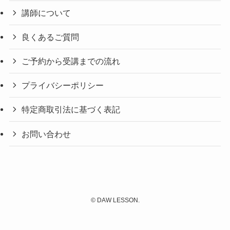
講師について
良くあるご質問
ご予約から受講までの流れ
プライバシーポリシー
特定商取引法に基づく表記
お問い合わせ
©
DAW LESSON.