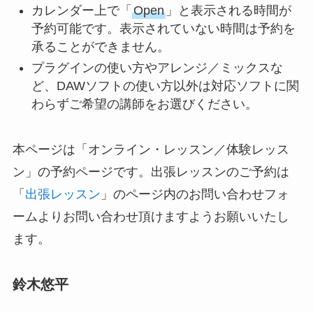
カレンダー上で「
Open
」と表示される時間が
予約可能です。表示されていない時間は予約を
承ることができません。
プラグインの使い方やアレンジ／ミックスな
ど、DAWソフトの使い方以外は対応ソフトに関
わらずご希望の講師をお選びください。
本ページは「オンライン・レッスン／体験レッス
ン」の予約ページです。出張レッスンのご予約は
「
出張レッスン
」のページ内のお問い合わせフォ
ームよりお問い合わせ頂けますようお願いいたし
ます。
鈴木悠平