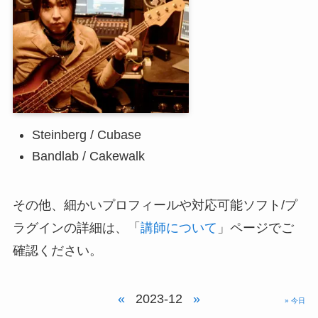
Steinberg / Cubase
Bandlab / Cakewalk
その他、細かいプロフィールや対応可能ソフト/プ
ラグインの詳細は、「
講師について
」ページでご
確認ください。
«
2023-12
»
» 今日