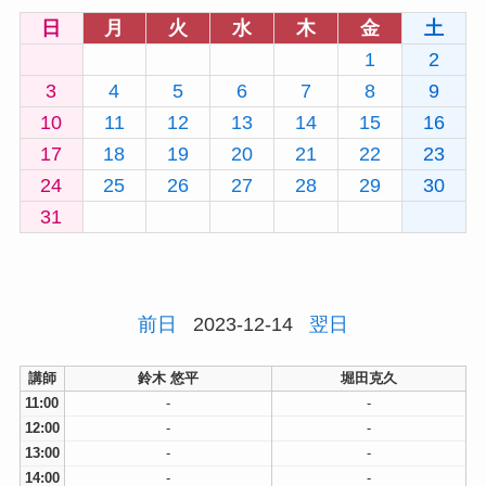
日
月
火
水
木
金
土
1
2
3
4
5
6
7
8
9
10
11
12
13
14
15
16
17
18
19
20
21
22
23
24
25
26
27
28
29
30
31
前日
2023-12-14
翌日
講師
鈴木 悠平
堀田克久
11:00
-
-
12:00
-
-
13:00
-
-
14:00
-
-