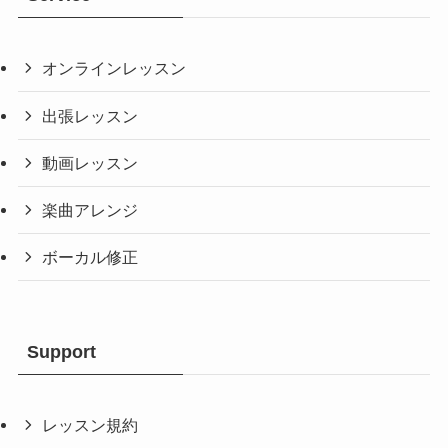
オンラインレッスン
出張レッスン
動画レッスン
楽曲アレンジ
ボーカル修正
Support
レッスン規約