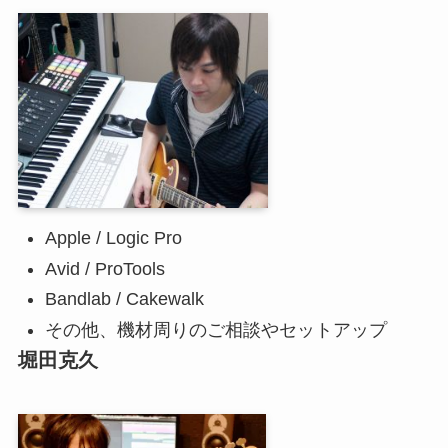
Apple / Logic Pro
Avid / ProTools
Bandlab / Cakewalk
その他、機材周りのご相談やセットアップ
堀田克久