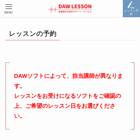
レッスン予
MENU
約
レッスンの予約
DAWソフトによって、担当講師が異なりま
す。
レッスンをお受けになるソフトをご確認の
上、ご希望のレッスン日をお選びくださ
い。