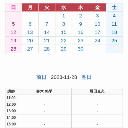
日
月
火
水
木
金
土
1
2
3
4
5
6
7
8
9
10
11
12
13
14
15
16
17
18
19
20
21
22
23
24
25
26
27
28
29
30
前日
2023-11-28
翌日
講師
鈴木 悠平
堀田克久
11:00
-
-
12:00
-
-
13:00
-
-
14:00
-
-
15:00
-
-