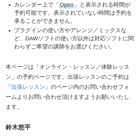
カレンダー上で「
Open
」と表示される時間が
予約可能です。表示されていない時間は予約を
承ることができません。
プラグインの使い方やアレンジ／ミックスな
ど、DAWソフトの使い方以外は対応ソフトに関
わらずご希望の講師をお選びください。
本ページは「オンライン・レッスン／体験レッス
ン」の予約ページです。出張レッスンのご予約は
「
出張レッスン
」のページ内のお問い合わせフォ
ームよりお問い合わせ頂けますようお願いいたし
ます。
鈴木悠平