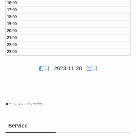
16:00
-
-
17:00
-
-
18:00
-
-
19:00
-
-
20:00
-
-
21:00
-
-
22:00
-
-
23:00
-
-
前日
2023-11-28
翌日
ホーム
レッスンの予約
Service