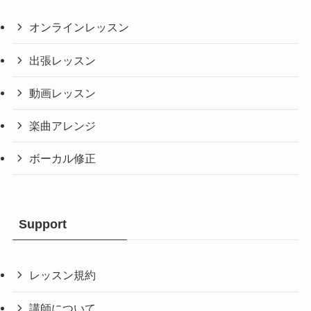
オンラインレッスン
出張レッスン
動画レッスン
楽曲アレンジ
ボーカル修正
Support
レッスン規約
講師について