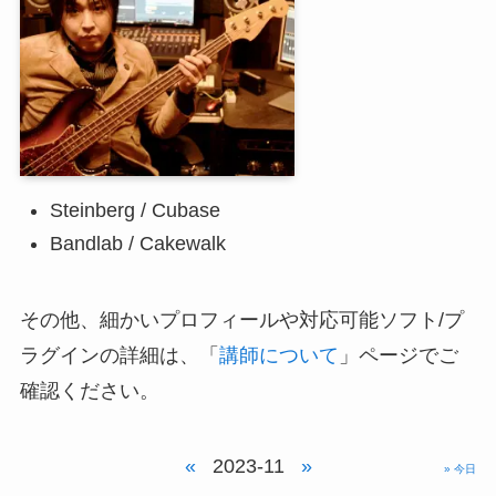
Steinberg / Cubase
Bandlab / Cakewalk
その他、細かいプロフィールや対応可能ソフト/プ
ラグインの詳細は、「
講師について
」ページでご
確認ください。
«
2023-11
»
» 今日