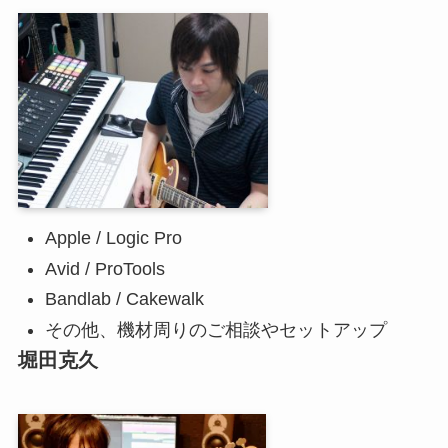
Apple / Logic Pro
Avid / ProTools
Bandlab / Cakewalk
その他、機材周りのご相談やセットアップ
堀田克久