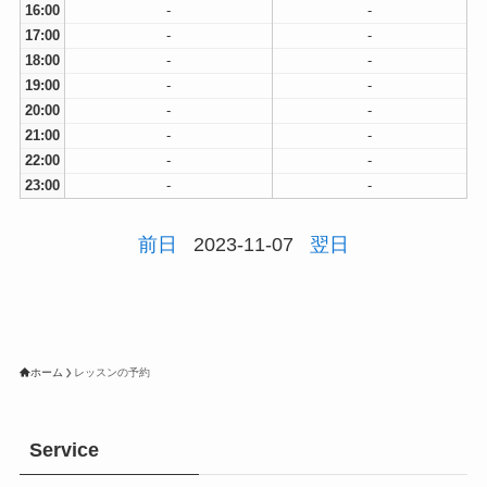
16:00
-
-
17:00
-
-
18:00
-
-
19:00
-
-
20:00
-
-
21:00
-
-
22:00
-
-
23:00
-
-
前日
2023-11-07
翌日
ホーム
レッスンの予約
Service