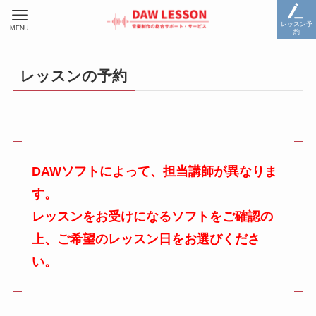
レッスン予
MENU
約
レッスンの予約
DAWソフトによって、担当講師が異なりま
す。
レッスンをお受けになるソフトをご確認の
上、ご希望のレッスン日をお選びくださ
い。