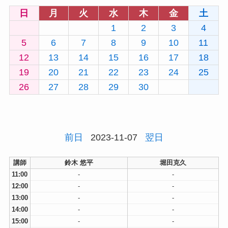
日
月
火
水
木
金
土
1
2
3
4
5
6
7
8
9
10
11
12
13
14
15
16
17
18
19
20
21
22
23
24
25
26
27
28
29
30
前日
2023-11-07
翌日
講師
鈴木 悠平
堀田克久
11:00
-
-
12:00
-
-
13:00
-
-
14:00
-
-
15:00
-
-