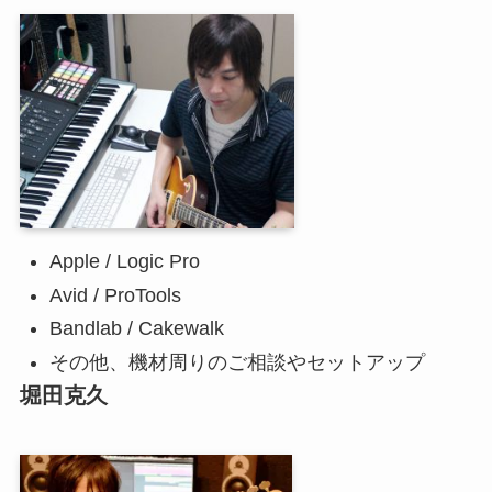
Apple / Logic Pro
Avid / ProTools
Bandlab / Cakewalk
その他、機材周りのご相談やセットアップ
堀田克久