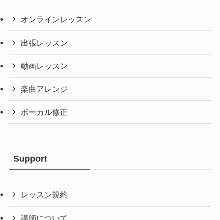
オンラインレッスン
出張レッスン
動画レッスン
楽曲アレンジ
ボーカル修正
Support
レッスン規約
講師について