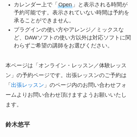
カレンダー上で「
Open
」と表示される時間が
予約可能です。表示されていない時間は予約を
承ることができません。
プラグインの使い方やアレンジ／ミックスな
ど、DAWソフトの使い方以外は対応ソフトに関
わらずご希望の講師をお選びください。
本ページは「オンライン・レッスン／体験レッス
ン」の予約ページです。出張レッスンのご予約は
「
出張レッスン
」のページ内のお問い合わせフォ
ームよりお問い合わせ頂けますようお願いいたし
ます。
鈴木悠平