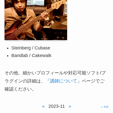
Steinberg / Cubase
Bandlab / Cakewalk
その他、細かいプロフィールや対応可能ソフト/プ
ラグインの詳細は、「
講師について
」ページでご
確認ください。
«
2023-11
»
» 今日