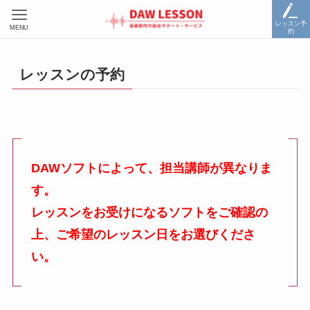
レッスン予
MENU
約
レッスンの予約
DAWソフトによって、担当講師が異なりま
す。
レッスンをお受けになるソフトをご確認の
上、ご希望のレッスン日をお選びくださ
い。