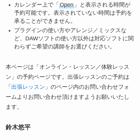
カレンダー上で「
Open
」と表示される時間が
予約可能です。表示されていない時間は予約を
承ることができません。
プラグインの使い方やアレンジ／ミックスな
ど、DAWソフトの使い方以外は対応ソフトに関
わらずご希望の講師をお選びください。
本ページは「オンライン・レッスン／体験レッス
ン」の予約ページです。出張レッスンのご予約は
「
出張レッスン
」のページ内のお問い合わせフォ
ームよりお問い合わせ頂けますようお願いいたし
ます。
鈴木悠平