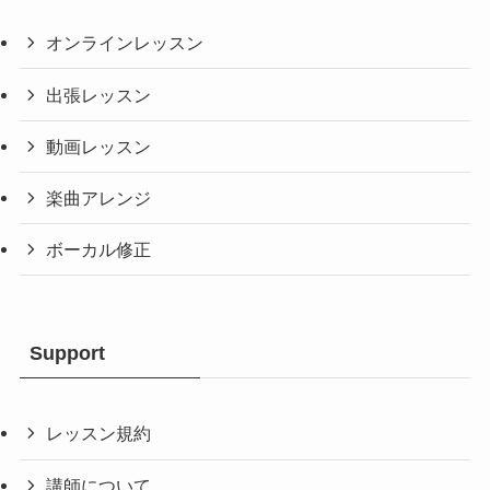
オンラインレッスン
出張レッスン
動画レッスン
楽曲アレンジ
ボーカル修正
Support
レッスン規約
講師について