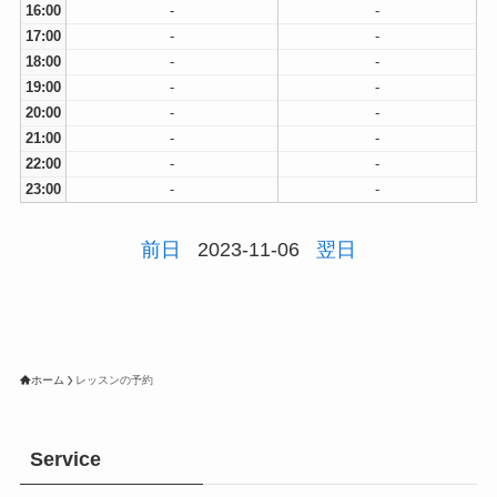
16:00
-
-
17:00
-
-
18:00
-
-
19:00
-
-
20:00
-
-
21:00
-
-
22:00
-
-
23:00
-
-
前日
2023-11-06
翌日
ホーム
レッスンの予約
Service