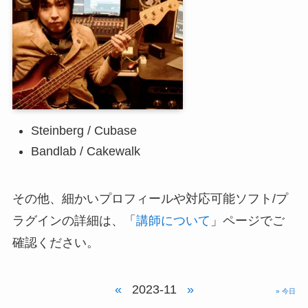
Steinberg / Cubase
Bandlab / Cakewalk
その他、細かいプロフィールや対応可能ソフト/プ
ラグインの詳細は、「
講師について
」ページでご
確認ください。
«
2023-11
»
» 今日