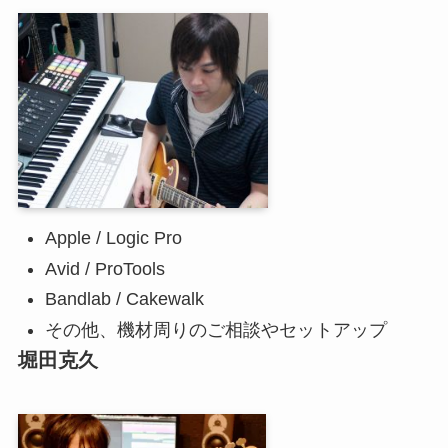
Apple / Logic Pro
Avid / ProTools
Bandlab / Cakewalk
その他、機材周りのご相談やセットアップ
堀田克久