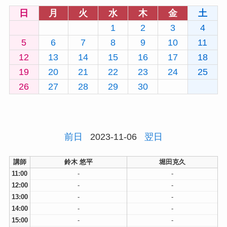
日
月
火
水
木
金
土
1
2
3
4
5
6
7
8
9
10
11
12
13
14
15
16
17
18
19
20
21
22
23
24
25
26
27
28
29
30
前日
2023-11-06
翌日
講師
鈴木 悠平
堀田克久
11:00
-
-
12:00
-
-
13:00
-
-
14:00
-
-
15:00
-
-