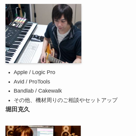
Apple / Logic Pro
Avid / ProTools
Bandlab / Cakewalk
その他、機材周りのご相談やセットアップ
堀田克久