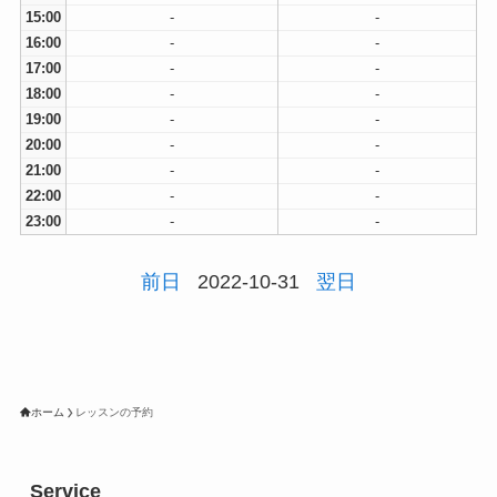
15:00
-
-
16:00
-
-
17:00
-
-
18:00
-
-
19:00
-
-
20:00
-
-
21:00
-
-
22:00
-
-
23:00
-
-
前日
2022-10-31
翌日
ホーム
レッスンの予約
Service