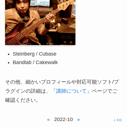
Steinberg / Cubase
Bandlab / Cakewalk
その他、細かいプロフィールや対応可能ソフト/プ
ラグインの詳細は、「
講師について
」ページでご
確認ください。
«
2022-10
»
» 今日