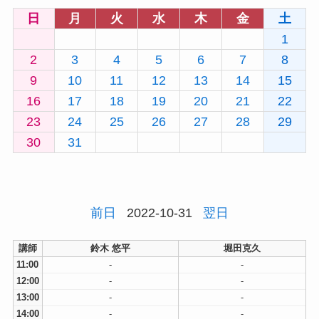
日
月
火
水
木
金
土
1
2
3
4
5
6
7
8
9
10
11
12
13
14
15
16
17
18
19
20
21
22
23
24
25
26
27
28
29
30
31
前日
2022-10-31
翌日
講師
鈴木 悠平
堀田克久
11:00
-
-
12:00
-
-
13:00
-
-
14:00
-
-