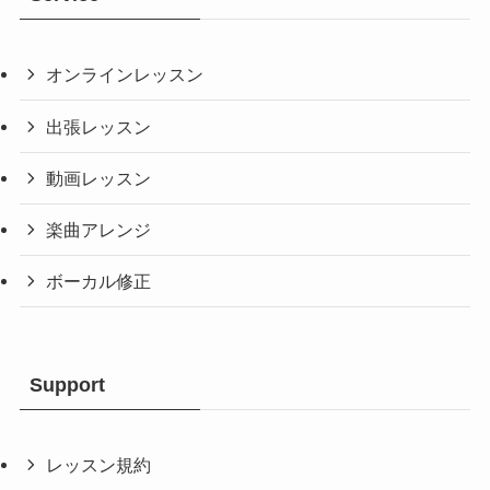
オンラインレッスン
出張レッスン
動画レッスン
楽曲アレンジ
ボーカル修正
Support
レッスン規約