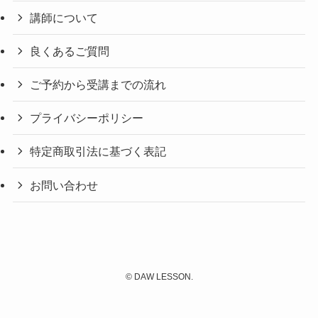
講師について
良くあるご質問
ご予約から受講までの流れ
プライバシーポリシー
特定商取引法に基づく表記
お問い合わせ
©
DAW LESSON.