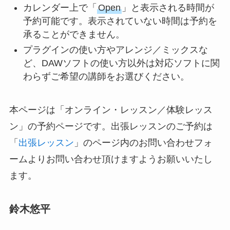
カレンダー上で「
Open
」と表示される時間が
予約可能です。表示されていない時間は予約を
承ることができません。
プラグインの使い方やアレンジ／ミックスな
ど、DAWソフトの使い方以外は対応ソフトに関
わらずご希望の講師をお選びください。
本ページは「オンライン・レッスン／体験レッス
ン」の予約ページです。出張レッスンのご予約は
「
出張レッスン
」のページ内のお問い合わせフォ
ームよりお問い合わせ頂けますようお願いいたし
ます。
鈴木悠平