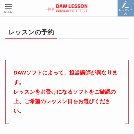
レッスン予
MENU
約
レッスンの予約
DAWソフトによって、担当講師が異なりま
す。
レッスンをお受けになるソフトをご確認の
上、ご希望のレッスン日をお選びくださ
い。