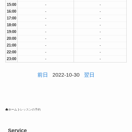
15:00
-
-
16:00
-
-
17:00
-
-
18:00
-
-
19:00
-
-
20:00
-
-
21:00
-
-
22:00
-
-
23:00
-
-
前日
2022-10-30
翌日
ホーム
レッスンの予約
Service