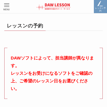
レッスン予
MENU
約
レッスンの予約
DAWソフトによって、担当講師が異なりま
す。
レッスンをお受けになるソフトをご確認の
上、ご希望のレッスン日をお選びくださ
い。