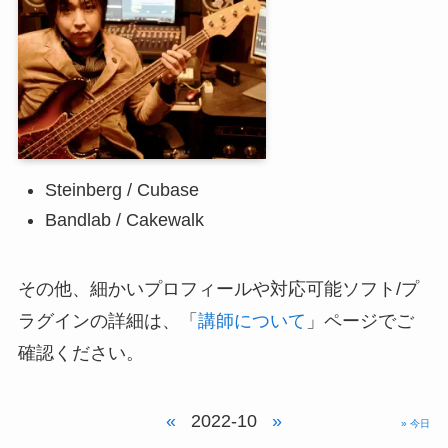
Steinberg / Cubase
Bandlab / Cakewalk
その他、細かいプロフィールや対応可能ソフト/プ
ラグインの詳細は、「
講師について
」ページでご
確認ください。
«
2022-10
»
» 今日