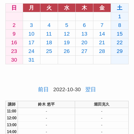
日
月
火
水
木
金
土
1
2
3
4
5
6
7
8
9
10
11
12
13
14
15
16
17
18
19
20
21
22
23
24
25
26
27
28
29
30
31
前日
2022-10-30
翌日
講師
鈴木 悠平
堀田克久
11:00
-
-
12:00
-
-
13:00
-
-
14:00
-
-