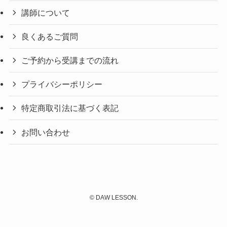
講師について
良くあるご質問
ご予約から受講までの流れ
プライバシーポリシー
特定商取引法に基づく表記
お問い合わせ
©
DAW LESSON.