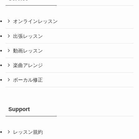
オンラインレッスン
出張レッスン
動画レッスン
楽曲アレンジ
ボーカル修正
Support
レッスン規約