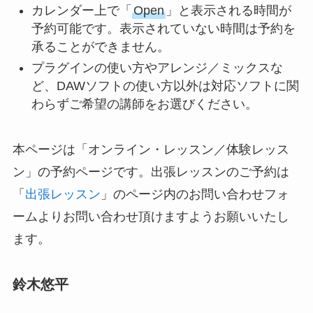
カレンダー上で「
Open
」と表示される時間が
予約可能です。表示されていない時間は予約を
承ることができません。
プラグインの使い方やアレンジ／ミックスな
ど、DAWソフトの使い方以外は対応ソフトに関
わらずご希望の講師をお選びください。
本ページは「オンライン・レッスン／体験レッス
ン」の予約ページです。出張レッスンのご予約は
「
出張レッスン
」のページ内のお問い合わせフォ
ームよりお問い合わせ頂けますようお願いいたし
ます。
鈴木悠平