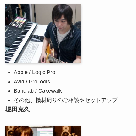
Apple / Logic Pro
Avid / ProTools
Bandlab / Cakewalk
その他、機材周りのご相談やセットアップ
堀田克久