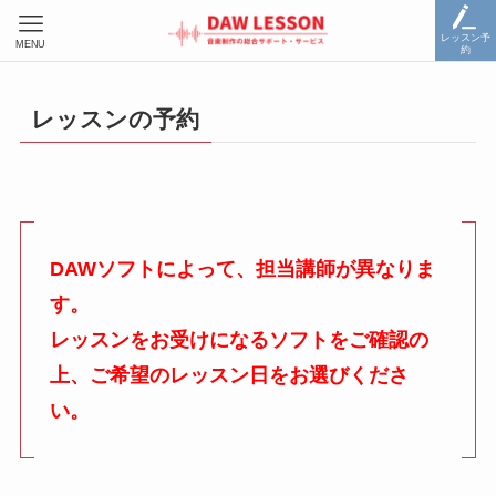
レッスン予
MENU
約
レッスンの予約
DAWソフトによって、担当講師が異なりま
す。
レッスンをお受けになるソフトをご確認の
上、ご希望のレッスン日をお選びくださ
い。