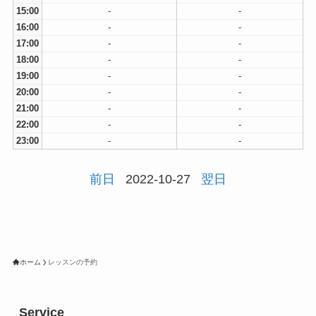
15:00
-
-
16:00
-
-
17:00
-
-
18:00
-
-
19:00
-
-
20:00
-
-
21:00
-
-
22:00
-
-
23:00
-
-
前日
2022-10-27
翌日
ホーム
レッスンの予約
Service