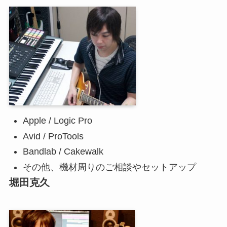
Apple / Logic Pro
Avid / ProTools
Bandlab / Cakewalk
その他、機材周りのご相談やセットアップ
堀田克久