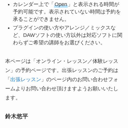
カレンダー上で「
Open
」と表示される時間が
予約可能です。表示されていない時間は予約を
承ることができません。
プラグインの使い方やアレンジ／ミックスな
ど、DAWソフトの使い方以外は対応ソフトに関
わらずご希望の講師をお選びください。
本ページは「オンライン・レッスン／体験レッス
ン」の予約ページです。出張レッスンのご予約は
「
出張レッスン
」のページ内のお問い合わせフォ
ームよりお問い合わせ頂けますようお願いいたし
ます。
鈴木悠平