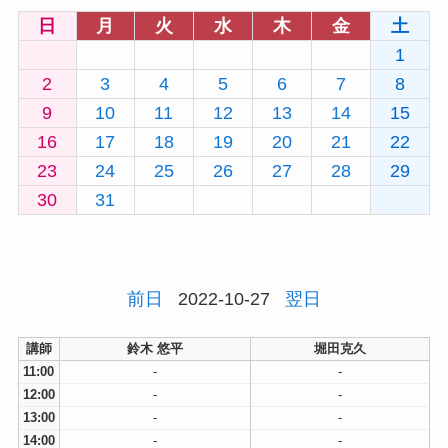
日
月
火
水
木
金
土
1
2
3
4
5
6
7
8
9
10
11
12
13
14
15
16
17
18
19
20
21
22
23
24
25
26
27
28
29
30
31
前日
2022-10-27
翌日
講師
鈴木 悠平
堀田克久
11:00
-
-
12:00
-
-
13:00
-
-
14:00
-
-