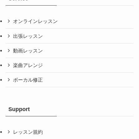
オンラインレッスン
出張レッスン
動画レッスン
楽曲アレンジ
ボーカル修正
Support
レッスン規約