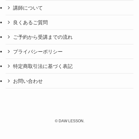
講師について
良くあるご質問
ご予約から受講までの流れ
プライバシーポリシー
特定商取引法に基づく表記
お問い合わせ
©
DAW LESSON.