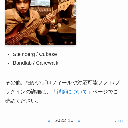
Steinberg / Cubase
Bandlab / Cakewalk
その他、細かいプロフィールや対応可能ソフト/プ
ラグインの詳細は、「
講師について
」ページでご
確認ください。
«
2022-10
»
» 今日