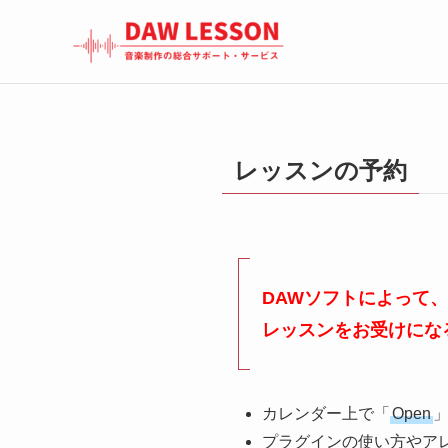
レッスンの予約
DAWソフトによって
レッスンをお受けにな
カレンダー上で「
Open
プラグインの使い方やア