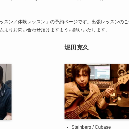
ッスン／体験レッスン」の予約ページです。出張レッスンのご
ムよりお問い合わせ頂けますようお願いいたします。
堀田克久
Steinberg / Cubase