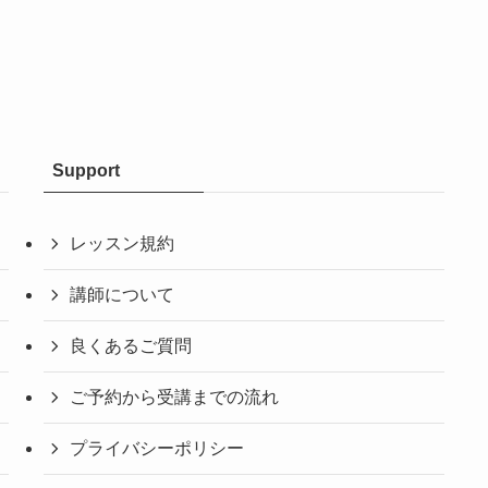
Support
レッスン規約
講師について
良くあるご質問
ご予約から受講までの流れ
プライバシーポリシー