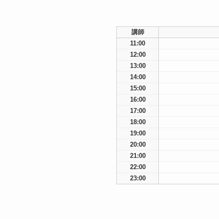
講師
11:00
12:00
13:00
14:00
15:00
16:00
17:00
18:00
19:00
20:00
21:00
22:00
23:00