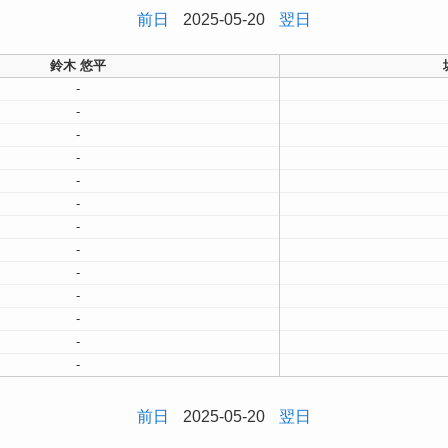
前日
2025-05-20
翌日
鈴木 悠平
-
-
-
-
-
-
-
-
-
-
-
-
-
前日
2025-05-20
翌日