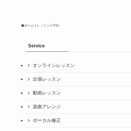
ホーム
レッスンの予約
Service
オンラインレッスン
出張レッスン
動画レッスン
楽曲アレンジ
ボーカル修正