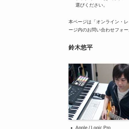
選びください。
本ページは「オンライン・レ
ージ内のお問い合わせフォー
鈴木悠平
Apple / Logic Pro