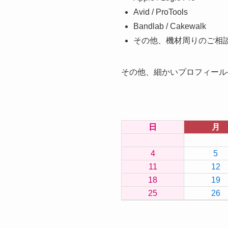
Avid / ProTools
Bandlab / Cakewalk
その他、機材周りのご相
その他、細かいプロフィール
日
月
4
5
11
12
18
19
25
26