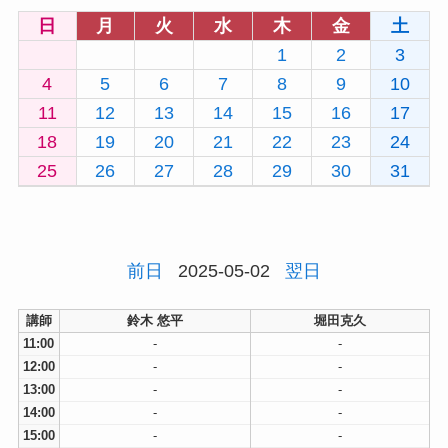
日
月
火
水
木
金
土
1
2
3
4
5
6
7
8
9
10
11
12
13
14
15
16
17
18
19
20
21
22
23
24
25
26
27
28
29
30
31
前日
2025-05-02
翌日
講師
鈴木 悠平
堀田克久
11:00
-
-
12:00
-
-
13:00
-
-
14:00
-
-
15:00
-
-