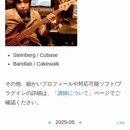
Steinberg / Cubase
Bandlab / Cakewalk
その他、細かいプロフィールや対応可能ソフト/プ
ラグインの詳細は、「
講師について
」ページでご
確認ください。
«
2025-05
»
» 今日