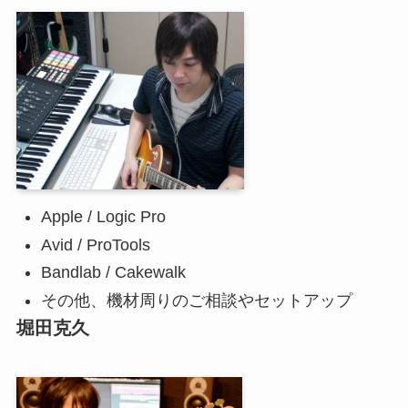
Apple / Logic Pro
Avid / ProTools
Bandlab / Cakewalk
その他、機材周りのご相談やセットアップ
堀田克久