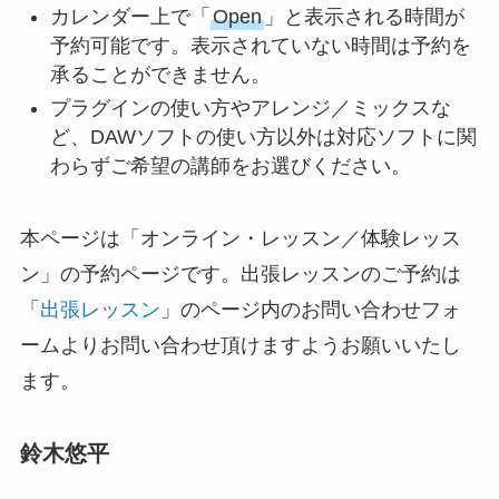
カレンダー上で「
Open
」と表示される時間が
予約可能です。表示されていない時間は予約を
承ることができません。
プラグインの使い方やアレンジ／ミックスな
ど、DAWソフトの使い方以外は対応ソフトに関
わらずご希望の講師をお選びください。
本ページは「オンライン・レッスン／体験レッス
ン」の予約ページです。出張レッスンのご予約は
「
出張レッスン
」のページ内のお問い合わせフォ
ームよりお問い合わせ頂けますようお願いいたし
ます。
鈴木悠平