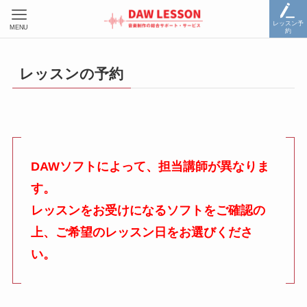
レッスン予
MENU
約
レッスンの予約
DAWソフトによって、担当講師が異なりま
す。
レッスンをお受けになるソフトをご確認の
上、ご希望のレッスン日をお選びくださ
い。