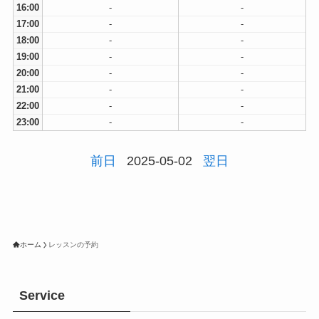
16:00
-
-
17:00
-
-
18:00
-
-
19:00
-
-
20:00
-
-
21:00
-
-
22:00
-
-
23:00
-
-
前日
2025-05-02
翌日
ホーム
レッスンの予約
Service