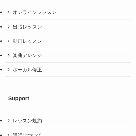
オンラインレッスン
出張レッスン
動画レッスン
楽曲アレンジ
ボーカル修正
Support
レッスン規約
講師について