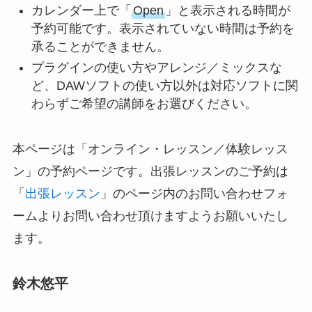
カレンダー上で「
Open
」と表示される時間が
予約可能です。表示されていない時間は予約を
承ることができません。
プラグインの使い方やアレンジ／ミックスな
ど、DAWソフトの使い方以外は対応ソフトに関
わらずご希望の講師をお選びください。
本ページは「オンライン・レッスン／体験レッス
ン」の予約ページです。出張レッスンのご予約は
「
出張レッスン
」のページ内のお問い合わせフォ
ームよりお問い合わせ頂けますようお願いいたし
ます。
鈴木悠平