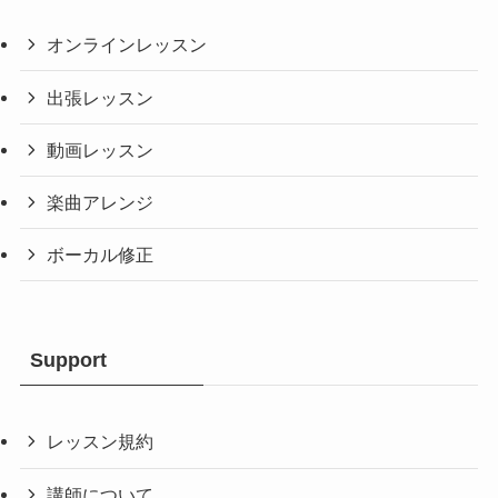
オンラインレッスン
出張レッスン
動画レッスン
楽曲アレンジ
ボーカル修正
Support
レッスン規約
講師について