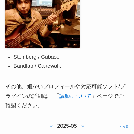
Steinberg / Cubase
Bandlab / Cakewalk
その他、細かいプロフィールや対応可能ソフト/プ
ラグインの詳細は、「
講師について
」ページでご
確認ください。
«
2025-05
»
» 今日