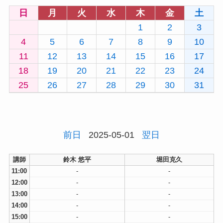
日
月
火
水
木
金
土
1
2
3
4
5
6
7
8
9
10
11
12
13
14
15
16
17
18
19
20
21
22
23
24
25
26
27
28
29
30
31
前日
2025-05-01
翌日
講師
鈴木 悠平
堀田克久
11:00
-
-
12:00
-
-
13:00
-
-
14:00
-
-
15:00
-
-