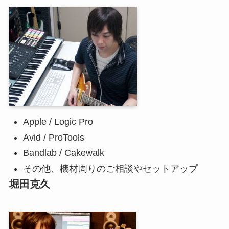
Apple / Logic Pro
Avid / ProTools
Bandlab / Cakewalk
その他、機材周りのご相談やセットアップ
堀田克久