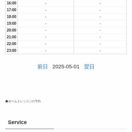
16:00
-
-
17:00
-
-
18:00
-
-
19:00
-
-
20:00
-
-
21:00
-
-
22:00
-
-
23:00
-
-
前日
2025-05-01
翌日
ホーム
レッスンの予約
Service