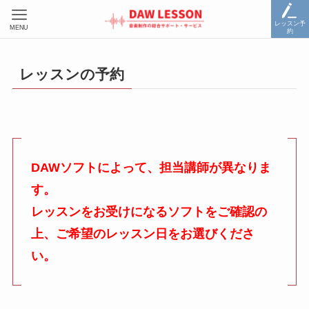
レッスン予
MENU
約
レッスンの予約
DAWソフトによって、担当講師が異なりま
す。
レッスンをお受けになるソフトをご確認の
上、ご希望のレッスン日をお選びくださ
い。