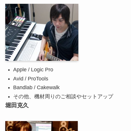
Apple / Logic Pro
Avid / ProTools
Bandlab / Cakewalk
その他、機材周りのご相談やセットアップ
堀田克久