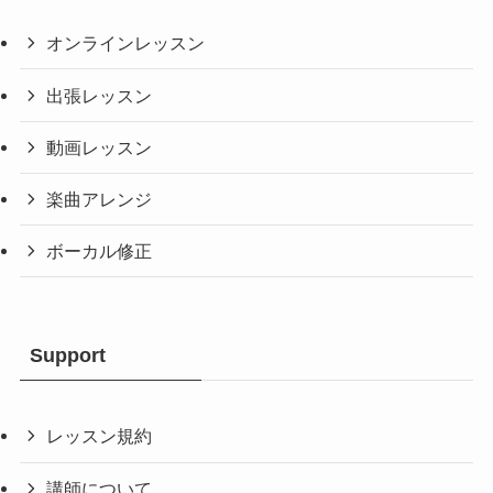
オンラインレッスン
出張レッスン
動画レッスン
楽曲アレンジ
ボーカル修正
Support
レッスン規約
講師について