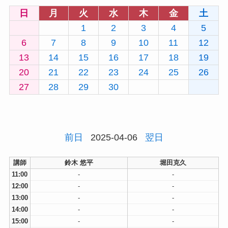
日
月
火
水
木
金
土
1
2
3
4
5
6
7
8
9
10
11
12
13
14
15
16
17
18
19
20
21
22
23
24
25
26
27
28
29
30
前日
2025-04-06
翌日
講師
鈴木 悠平
堀田克久
11:00
-
-
12:00
-
-
13:00
-
-
14:00
-
-
15:00
-
-