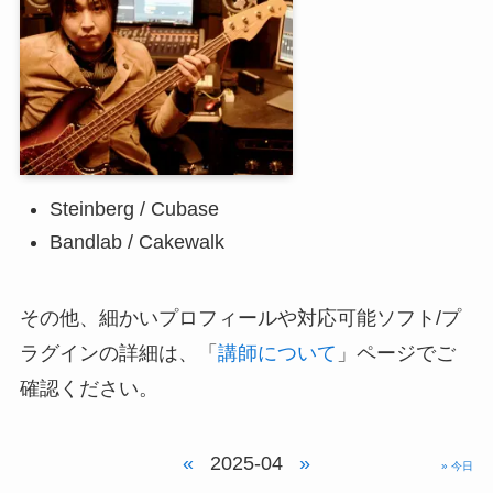
Steinberg / Cubase
Bandlab / Cakewalk
その他、細かいプロフィールや対応可能ソフト/プ
ラグインの詳細は、「
講師について
」ページでご
確認ください。
«
2025-04
»
» 今日