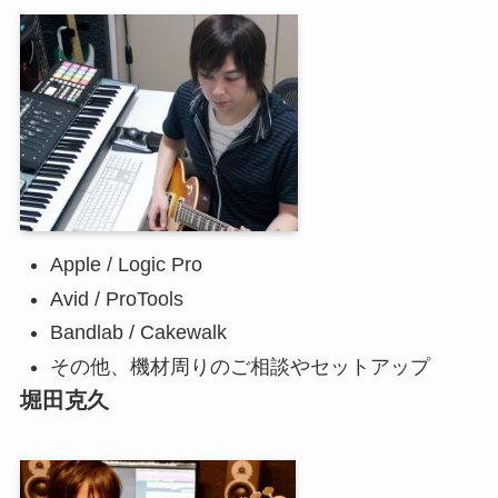
Apple / Logic Pro
Avid / ProTools
Bandlab / Cakewalk
その他、機材周りのご相談やセットアップ
堀田克久