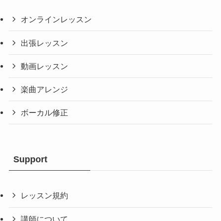
オンラインレッスン
出張レッスン
動画レッスン
楽曲アレンジ
ボーカル修正
Support
レッスン規約
講師について