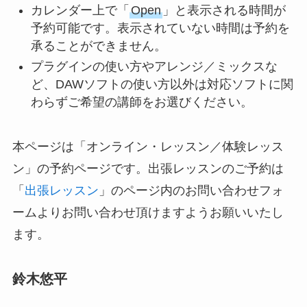
カレンダー上で「
Open
」と表示される時間が
予約可能です。表示されていない時間は予約を
承ることができません。
プラグインの使い方やアレンジ／ミックスな
ど、DAWソフトの使い方以外は対応ソフトに関
わらずご希望の講師をお選びください。
本ページは「オンライン・レッスン／体験レッス
ン」の予約ページです。出張レッスンのご予約は
「
出張レッスン
」のページ内のお問い合わせフォ
ームよりお問い合わせ頂けますようお願いいたし
ます。
鈴木悠平