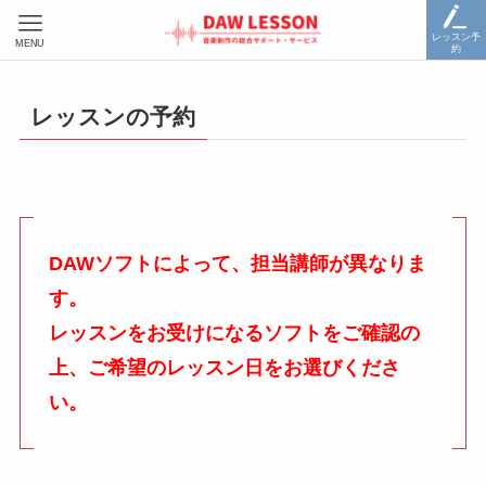
レッスン予
MENU
約
レッスンの予約
DAWソフトによって、担当講師が異なりま
す。
レッスンをお受けになるソフトをご確認の
上、ご希望のレッスン日をお選びくださ
い。