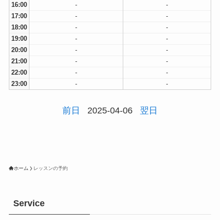
16:00
-
-
17:00
-
-
18:00
-
-
19:00
-
-
20:00
-
-
21:00
-
-
22:00
-
-
23:00
-
-
前日
2025-04-06
翌日
ホーム
レッスンの予約
Service