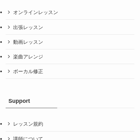
オンラインレッスン
出張レッスン
動画レッスン
楽曲アレンジ
ボーカル修正
Support
レッスン規約
講師について