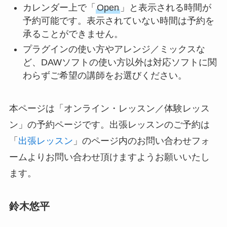
カレンダー上で「
Open
」と表示される時間が
予約可能です。表示されていない時間は予約を
承ることができません。
プラグインの使い方やアレンジ／ミックスな
ど、DAWソフトの使い方以外は対応ソフトに関
わらずご希望の講師をお選びください。
本ページは「オンライン・レッスン／体験レッス
ン」の予約ページです。出張レッスンのご予約は
「
出張レッスン
」のページ内のお問い合わせフォ
ームよりお問い合わせ頂けますようお願いいたし
ます。
鈴木悠平