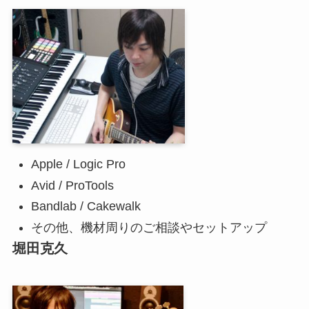
Apple / Logic Pro
Avid / ProTools
Bandlab / Cakewalk
その他、機材周りのご相談やセットアップ
堀田克久