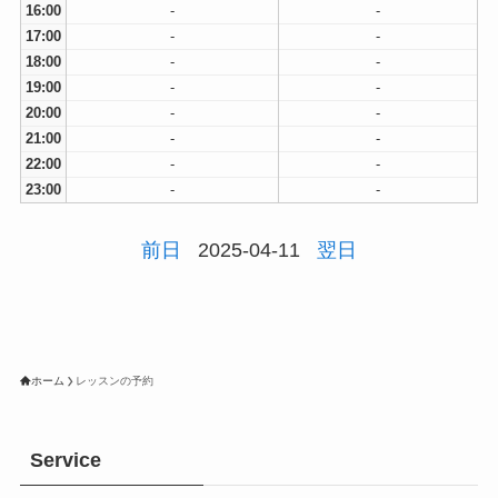
16:00
-
-
17:00
-
-
18:00
-
-
19:00
-
-
20:00
-
-
21:00
-
-
22:00
-
-
23:00
-
-
前日
2025-04-11
翌日
ホーム
レッスンの予約
Service