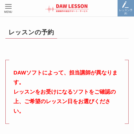
レッスン予
MENU
約
レッスンの予約
DAWソフトによって、担当講師が異なりま
す。
レッスンをお受けになるソフトをご確認の
上、ご希望のレッスン日をお選びくださ
い。