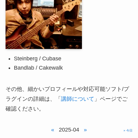
Steinberg / Cubase
Bandlab / Cakewalk
その他、細かいプロフィールや対応可能ソフト/プ
ラグインの詳細は、「
講師について
」ページでご
確認ください。
«
2025-04
»
» 今日