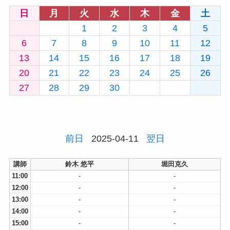
日
月
火
水
木
金
土
1
2
3
4
5
6
7
8
9
10
11
12
13
14
15
16
17
18
19
20
21
22
23
24
25
26
27
28
29
30
前日
2025-04-11
翌日
講師
鈴木 悠平
堀田克久
11:00
-
-
12:00
-
-
13:00
-
-
14:00
-
-
15:00
-
-