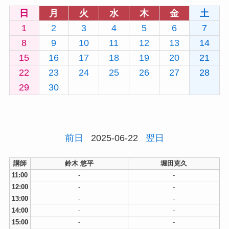
日
月
火
水
木
金
土
1
2
3
4
5
6
7
8
9
10
11
12
13
14
15
16
17
18
19
20
21
22
23
24
25
26
27
28
29
30
前日
2025-06-22
翌日
講師
鈴木 悠平
堀田克久
11:00
-
-
12:00
-
-
13:00
-
-
14:00
-
-
15:00
-
-