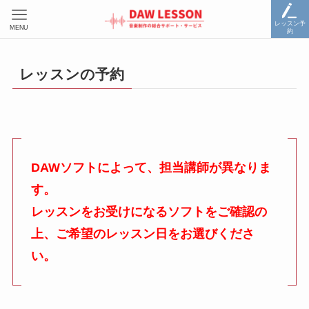
レッスン予
MENU
約
レッスンの予約
DAWソフトによって、担当講師が異なりま
す。
レッスンをお受けになるソフトをご確認の
上、ご希望のレッスン日をお選びくださ
い。