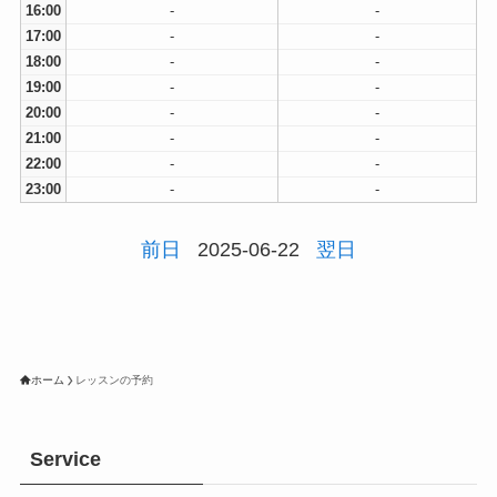
16:00
-
-
17:00
-
-
18:00
-
-
19:00
-
-
20:00
-
-
21:00
-
-
22:00
-
-
23:00
-
-
前日
2025-06-22
翌日
ホーム
レッスンの予約
Service