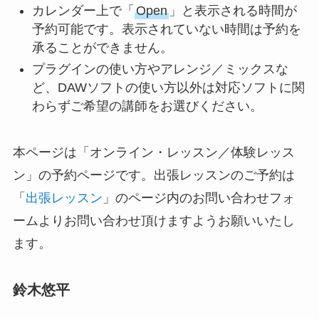
カレンダー上で「
Open
」と表示される時間が
予約可能です。表示されていない時間は予約を
承ることができません。
プラグインの使い方やアレンジ／ミックスな
ど、DAWソフトの使い方以外は対応ソフトに関
わらずご希望の講師をお選びください。
本ページは「オンライン・レッスン／体験レッス
ン」の予約ページです。出張レッスンのご予約は
「
出張レッスン
」のページ内のお問い合わせフォ
ームよりお問い合わせ頂けますようお願いいたし
ます。
鈴木悠平