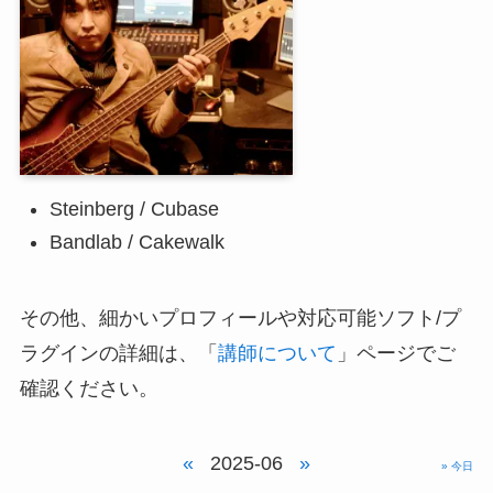
Steinberg / Cubase
Bandlab / Cakewalk
その他、細かいプロフィールや対応可能ソフト/プ
ラグインの詳細は、「
講師について
」ページでご
確認ください。
«
2025-06
»
» 今日