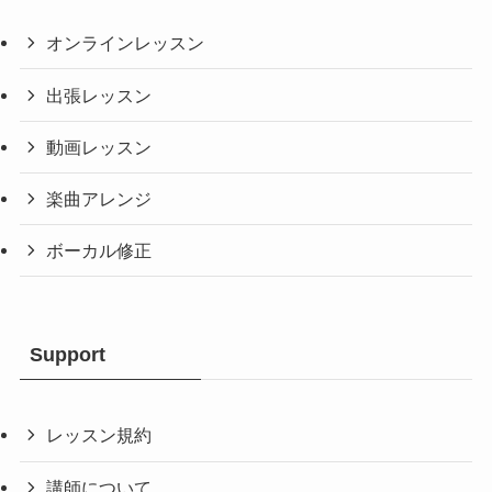
オンラインレッスン
出張レッスン
動画レッスン
楽曲アレンジ
ボーカル修正
Support
レッスン規約
講師について