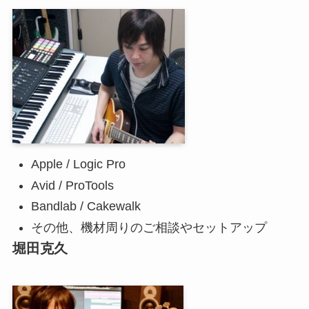
Apple / Logic Pro
Avid / ProTools
Bandlab / Cakewalk
その他、機材周りのご相談やセットアップ
堀田克久