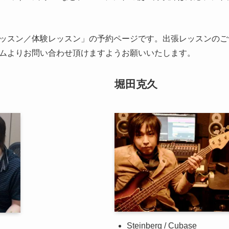
ッスン／体験レッスン」の予約ページです。出張レッスンのご
ムよりお問い合わせ頂けますようお願いいたします。
堀田克久
Steinberg / Cubase