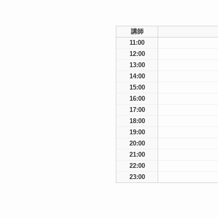
講師
11:00
12:00
13:00
14:00
15:00
16:00
17:00
18:00
19:00
20:00
21:00
22:00
23:00