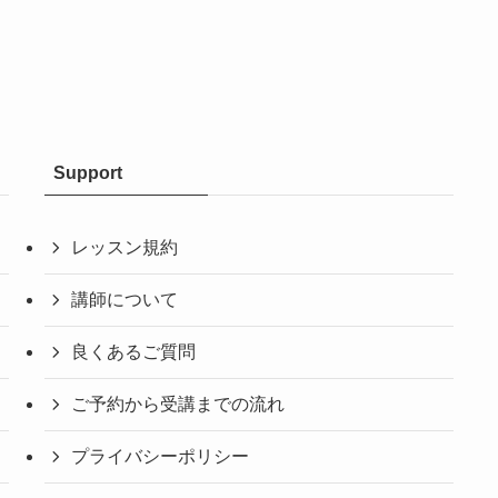
Support
レッスン規約
講師について
良くあるご質問
ご予約から受講までの流れ
プライバシーポリシー