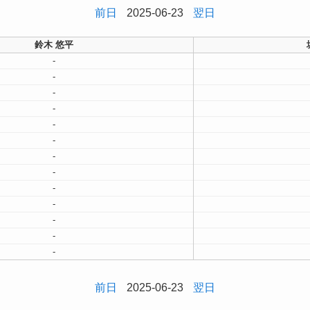
前日
2025-06-23
翌日
鈴木 悠平
-
-
-
-
-
-
-
-
-
-
-
-
-
前日
2025-06-23
翌日