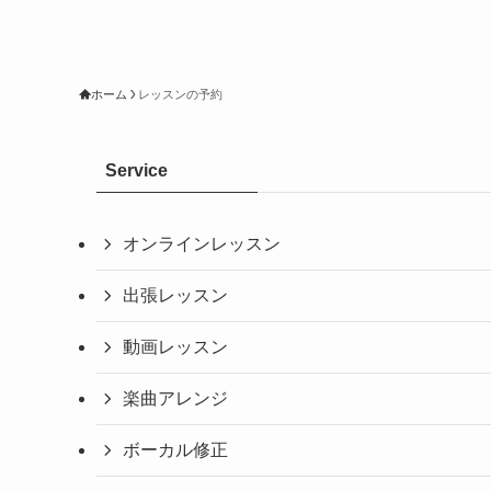
ホーム
レッスンの予約
Service
オンラインレッスン
出張レッスン
動画レッスン
楽曲アレンジ
ボーカル修正