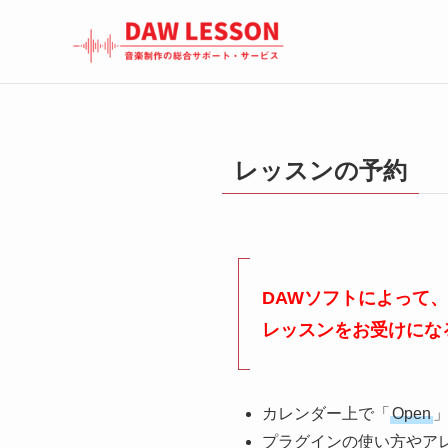
レッスンの予約
DAWソフトによって
レッスンをお受けにな
カレンダー上で「
Open
プラグインの使い方やア