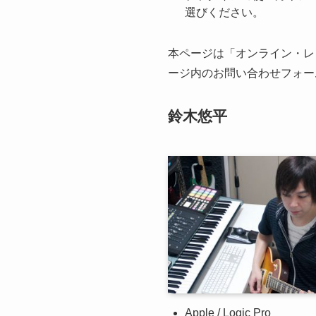
選びください。
本ページは「オンライン・レ
ージ内のお問い合わせフォー
鈴木悠平
Apple / Logic Pro