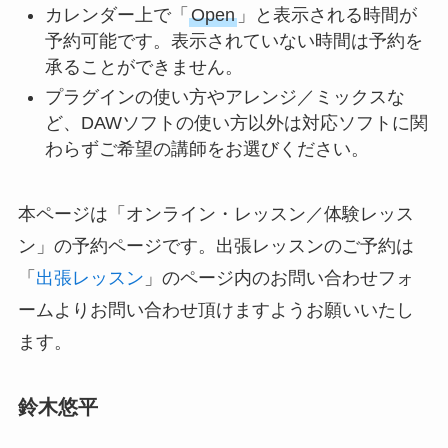
カレンダー上で「
Open
」と表示される時間が
予約可能です。表示されていない時間は予約を
承ることができません。
プラグインの使い方やアレンジ／ミックスな
ど、DAWソフトの使い方以外は対応ソフトに関
わらずご希望の講師をお選びください。
本ページは「オンライン・レッスン／体験レッス
ン」の予約ページです。出張レッスンのご予約は
「
出張レッスン
」のページ内のお問い合わせフォ
ームよりお問い合わせ頂けますようお願いいたし
ます。
鈴木悠平