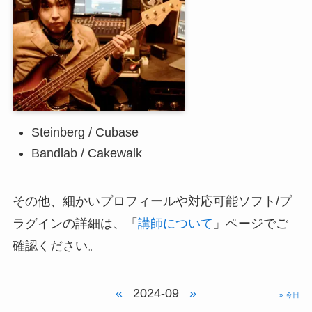
Steinberg / Cubase
Bandlab / Cakewalk
その他、細かいプロフィールや対応可能ソフト/プ
ラグインの詳細は、「
講師について
」ページでご
確認ください。
«
2024-09
»
» 今日