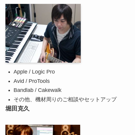
Apple / Logic Pro
Avid / ProTools
Bandlab / Cakewalk
その他、機材周りのご相談やセットアップ
堀田克久