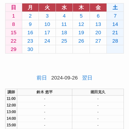
日
月
火
水
木
金
土
1
2
3
4
5
6
7
8
9
10
11
12
13
14
15
16
17
18
19
20
21
22
23
24
25
26
27
28
29
30
前日
2024-09-26
翌日
講師
鈴木 悠平
堀田克久
11:00
-
-
12:00
-
-
13:00
-
-
14:00
-
-
15:00
-
-