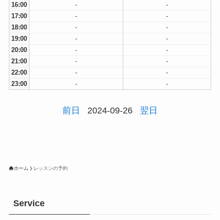
16:00
-
-
17:00
-
-
18:00
-
-
19:00
-
-
20:00
-
-
21:00
-
-
22:00
-
-
23:00
-
-
前日
2024-09-26
翌日
ホーム
レッスンの予約
Service