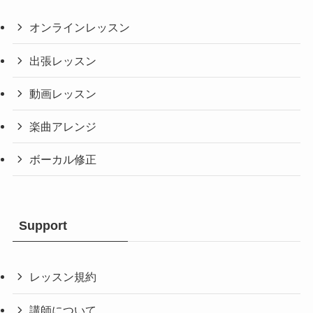
オンラインレッスン
出張レッスン
動画レッスン
楽曲アレンジ
ボーカル修正
Support
レッスン規約
講師について