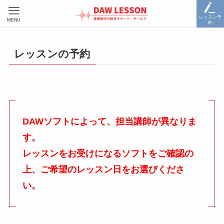
レッスン予
MENU
約
レッスンの予約
DAWソフトによって、担当講師が異なりま
す。
レッスンをお受けになるソフトをご確認の
上、ご希望のレッスン日をお選びくださ
い。