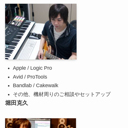
Apple / Logic Pro
Avid / ProTools
Bandlab / Cakewalk
その他、機材周りのご相談やセットアップ
堀田克久