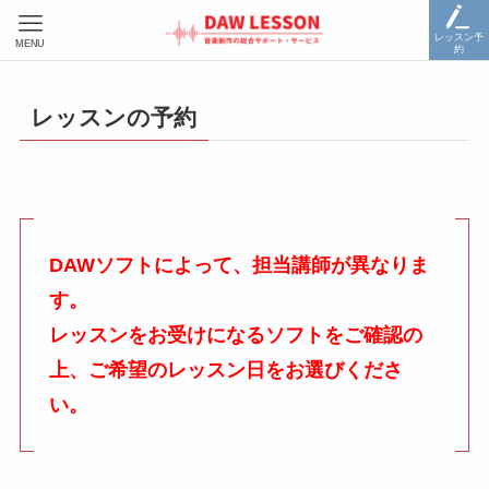
レッスン予
MENU
約
レッスンの予約
DAWソフトによって、担当講師が異なりま
す。
レッスンをお受けになるソフトをご確認の
上、ご希望のレッスン日をお選びくださ
い。