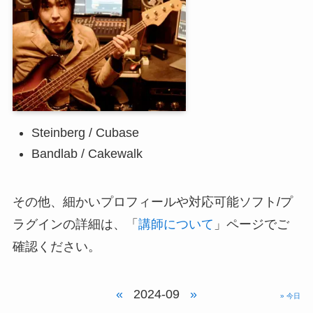
Steinberg / Cubase
Bandlab / Cakewalk
その他、細かいプロフィールや対応可能ソフト/プ
ラグインの詳細は、「
講師について
」ページでご
確認ください。
«
2024-09
»
» 今日