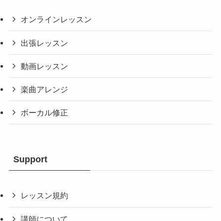
オンラインレッスン
出張レッスン
動画レッスン
楽曲アレンジ
ボーカル修正
Support
レッスン規約
講師について