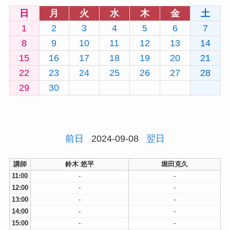
日
月
火
水
木
金
土
1
2
3
4
5
6
7
8
9
10
11
12
13
14
15
16
17
18
19
20
21
22
23
24
25
26
27
28
29
30
前日
2024-09-08
翌日
講師
鈴木 悠平
堀田克久
11:00
-
-
12:00
-
-
13:00
-
-
14:00
-
-
15:00
-
-