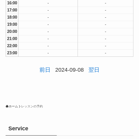
16:00
-
-
17:00
-
-
18:00
-
-
19:00
-
-
20:00
-
-
21:00
-
-
22:00
-
-
23:00
-
-
前日
2024-09-08
翌日
ホーム
レッスンの予約
Service