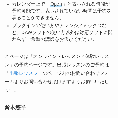
カレンダー上で「
Open
」と表示される時間が
予約可能です。表示されていない時間は予約を
承ることができません。
プラグインの使い方やアレンジ／ミックスな
ど、DAWソフトの使い方以外は対応ソフトに関
わらずご希望の講師をお選びください。
本ページは「オンライン・レッスン／体験レッス
ン」の予約ページです。出張レッスンのご予約は
「
出張レッスン
」のページ内のお問い合わせフォ
ームよりお問い合わせ頂けますようお願いいたし
ます。
鈴木悠平