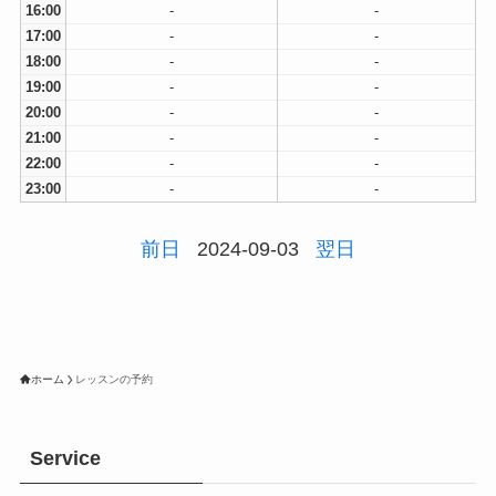
16:00
-
-
17:00
-
-
18:00
-
-
19:00
-
-
20:00
-
-
21:00
-
-
22:00
-
-
23:00
-
-
前日
2024-09-03
翌日
ホーム
レッスンの予約
Service