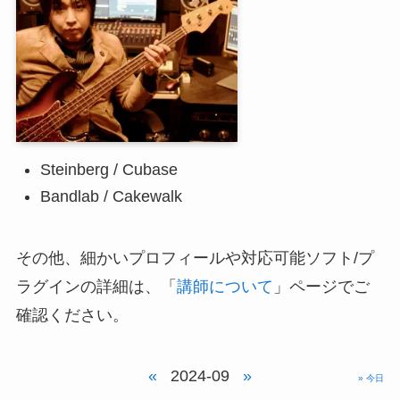
Steinberg / Cubase
Bandlab / Cakewalk
その他、細かいプロフィールや対応可能ソフト/プ
ラグインの詳細は、「
講師について
」ページでご
確認ください。
«
2024-09
»
» 今日