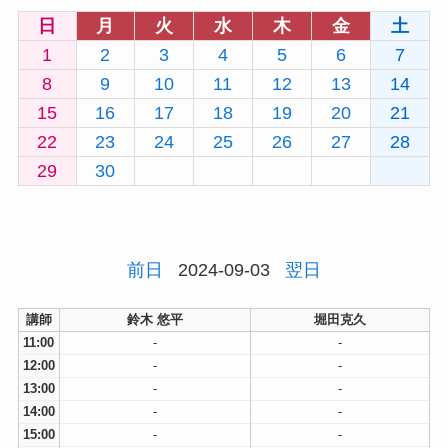
日
月
火
水
木
金
土
1
2
3
4
5
6
7
8
9
10
11
12
13
14
15
16
17
18
19
20
21
22
23
24
25
26
27
28
29
30
前日
2024-09-03
翌日
講師
鈴木 悠平
堀田克久
11:00
-
-
12:00
-
-
13:00
-
-
14:00
-
-
15:00
-
-