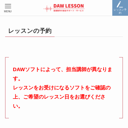
レッスン予
MENU
約
レッスンの予約
DAWソフトによって、担当講師が異なりま
す。
レッスンをお受けになるソフトをご確認の
上、ご希望のレッスン日をお選びくださ
い。