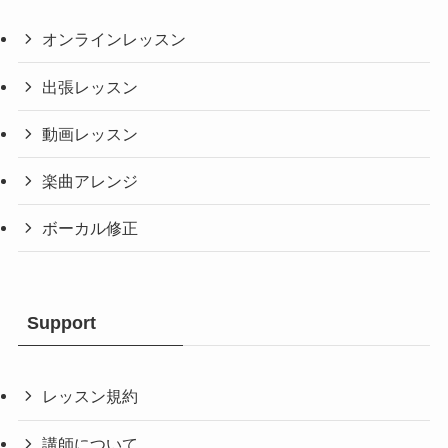
オンラインレッスン
出張レッスン
動画レッスン
楽曲アレンジ
ボーカル修正
Support
レッスン規約
講師について