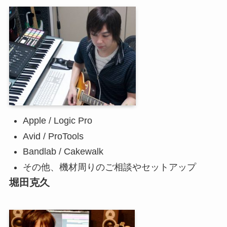
Apple / Logic Pro
Avid / ProTools
Bandlab / Cakewalk
その他、機材周りのご相談やセットアップ
堀田克久