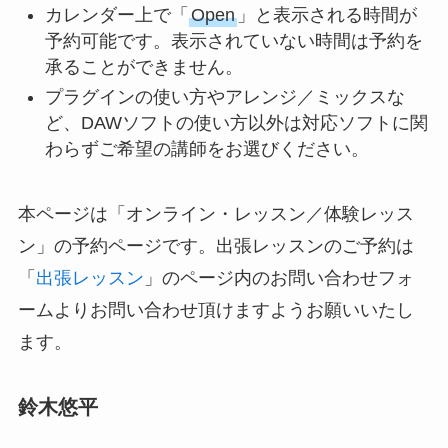
カレンダー上で「
Open
」と表示される時間が
予約可能です。表示されていない時間は予約を
承ることができません。
プラグインの使い方やアレンジ／ミックスな
ど、DAWソフトの使い方以外は対応ソフトに関
わらずご希望の講師をお選びください。
本ページは「オンライン・レッスン／体験レッス
ン」の予約ページです。出張レッスンのご予約は
「
出張レッスン
」のページ内のお問い合わせフォ
ームよりお問い合わせ頂けますようお願いいたし
ます。
鈴木悠平