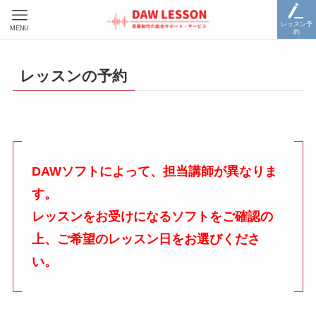
レッスン予
MENU
約
レッスンの予約
DAWソフトによって、担当講師が異なりま
す。
レッスンをお受けになるソフトをご確認の
上、ご希望のレッスン日をお選びくださ
い。