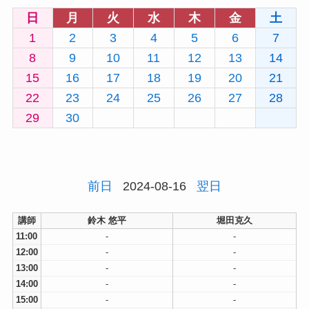
日
月
火
水
木
金
土
1
2
3
4
5
6
7
8
9
10
11
12
13
14
15
16
17
18
19
20
21
22
23
24
25
26
27
28
29
30
前日
2024-08-16
翌日
講師
鈴木 悠平
堀田克久
11:00
-
-
12:00
-
-
13:00
-
-
14:00
-
-
15:00
-
-