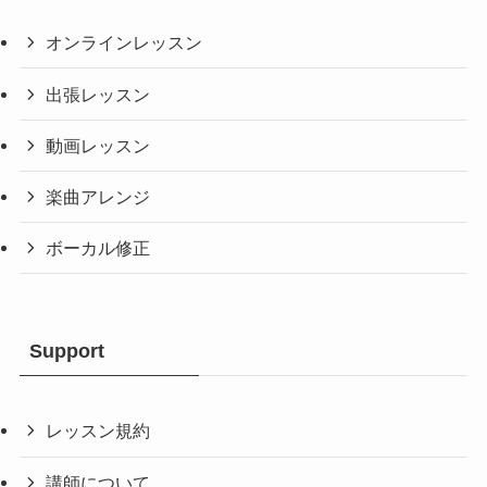
オンラインレッスン
出張レッスン
動画レッスン
楽曲アレンジ
ボーカル修正
Support
レッスン規約
講師について