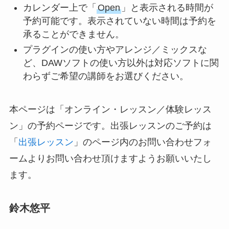
カレンダー上で「
Open
」と表示される時間が
予約可能です。表示されていない時間は予約を
承ることができません。
プラグインの使い方やアレンジ／ミックスな
ど、DAWソフトの使い方以外は対応ソフトに関
わらずご希望の講師をお選びください。
本ページは「オンライン・レッスン／体験レッス
ン」の予約ページです。出張レッスンのご予約は
「
出張レッスン
」のページ内のお問い合わせフォ
ームよりお問い合わせ頂けますようお願いいたし
ます。
鈴木悠平