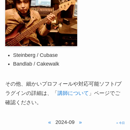
Steinberg / Cubase
Bandlab / Cakewalk
その他、細かいプロフィールや対応可能ソフト/プ
ラグインの詳細は、「
講師について
」ページでご
確認ください。
«
2024-09
»
» 今日