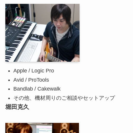
Apple / Logic Pro
Avid / ProTools
Bandlab / Cakewalk
その他、機材周りのご相談やセットアップ
堀田克久