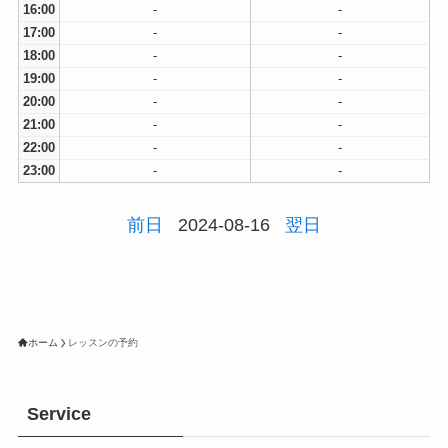
16:00
-
-
17:00
-
-
18:00
-
-
19:00
-
-
20:00
-
-
21:00
-
-
22:00
-
-
23:00
-
-
前日
2024-08-16
翌日
ホーム
レッスンの予約
Service