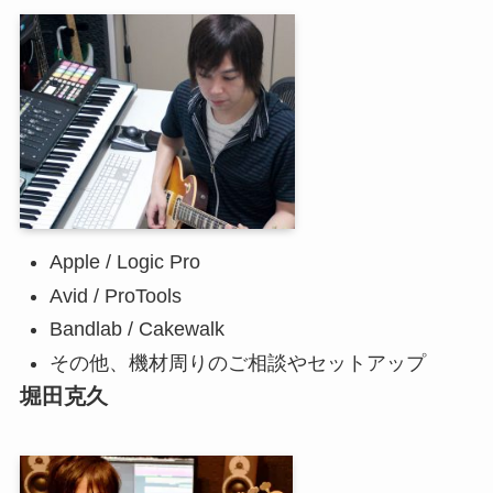
Apple / Logic Pro
Avid / ProTools
Bandlab / Cakewalk
その他、機材周りのご相談やセットアップ
堀田克久