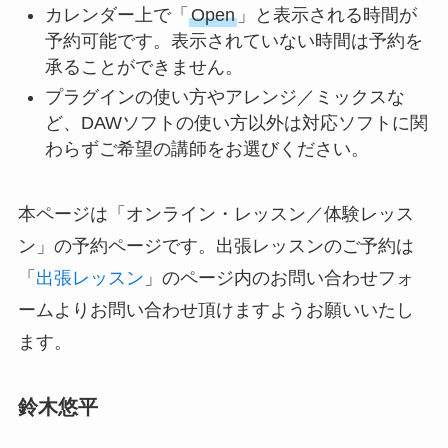
カレンダー上で「
Open
」と表示される時間が
予約可能です。表示されていない時間は予約を
承ることができません。
プラグインの使い方やアレンジ／ミックスな
ど、DAWソフトの使い方以外は対応ソフトに関
わらずご希望の講師をお選びください。
本ページは「オンライン・レッスン／体験レッス
ン」の予約ページです。出張レッスンのご予約は
「
出張レッスン
」のページ内のお問い合わせフォ
ームよりお問い合わせ頂けますようお願いいたし
ます。
鈴木悠平