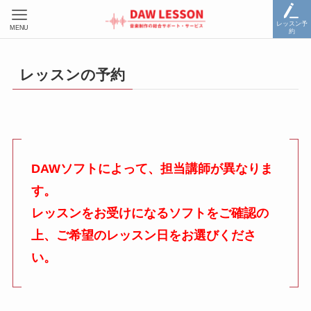
レッスン予
MENU
約
レッスンの予約
DAWソフトによって、担当講師が異なりま
す。
レッスンをお受けになるソフトをご確認の
上、ご希望のレッスン日をお選びくださ
い。