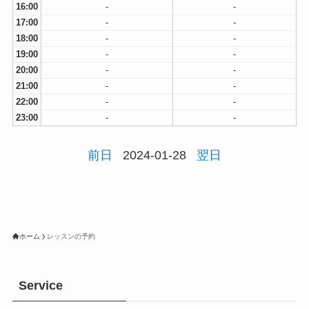
16:00
-
-
17:00
-
-
18:00
-
-
19:00
-
-
20:00
-
-
21:00
-
-
22:00
-
-
23:00
-
-
前日
2024-01-28
翌日
ホーム
レッスンの予約
Service