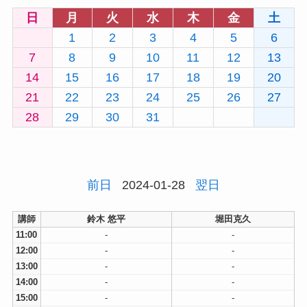
日
月
火
水
木
金
土
1
2
3
4
5
6
7
8
9
10
11
12
13
14
15
16
17
18
19
20
21
22
23
24
25
26
27
28
29
30
31
前日
2024-01-28
翌日
講師
鈴木 悠平
堀田克久
11:00
-
-
12:00
-
-
13:00
-
-
14:00
-
-
15:00
-
-