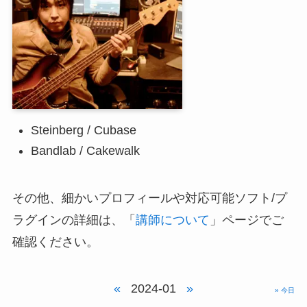
Steinberg / Cubase
Bandlab / Cakewalk
その他、細かいプロフィールや対応可能ソフト/プ
ラグインの詳細は、「
講師について
」ページでご
確認ください。
«
2024-01
»
» 今日