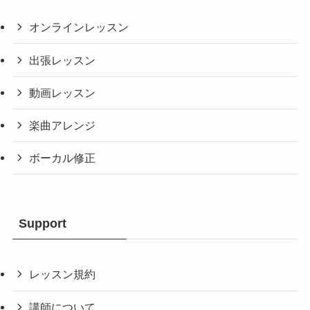
オンラインレッスン
出張レッスン
動画レッスン
楽曲アレンジ
ボーカル修正
Support
レッスン規約
講師について