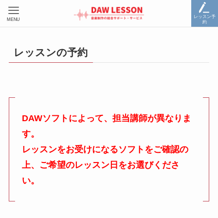
レッスン予
MENU
約
レッスンの予約
DAWソフトによって、担当講師が異なりま
す。
レッスンをお受けになるソフトをご確認の
上、ご希望のレッスン日をお選びくださ
い。