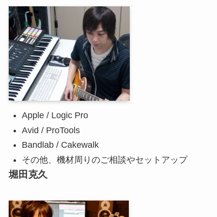
Apple / Logic Pro
Avid / ProTools
Bandlab / Cakewalk
その他、機材周りのご相談やセットアップ
堀田克久