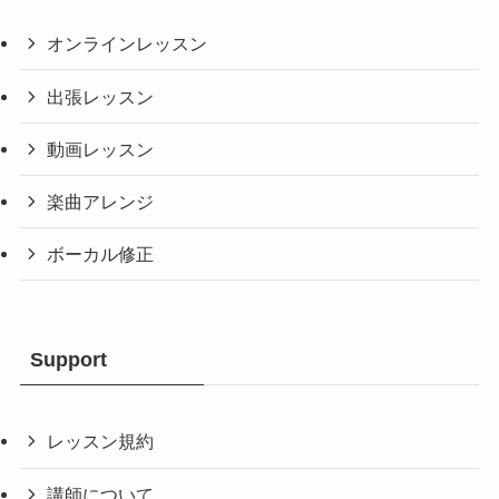
オンラインレッスン
出張レッスン
動画レッスン
楽曲アレンジ
ボーカル修正
Support
レッスン規約
講師について