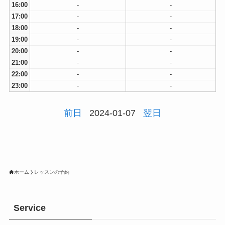
16:00
-
-
17:00
-
-
18:00
-
-
19:00
-
-
20:00
-
-
21:00
-
-
22:00
-
-
23:00
-
-
前日
2024-01-07
翌日
ホーム
レッスンの予約
Service