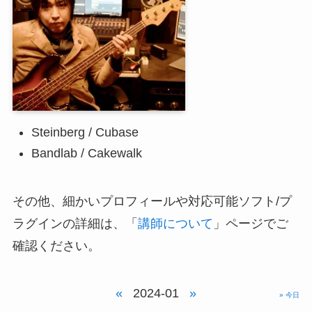
Steinberg / Cubase
Bandlab / Cakewalk
その他、細かいプロフィールや対応可能ソフト/プ
ラグインの詳細は、「
講師について
」ページでご
確認ください。
«
2024-01
»
» 今日