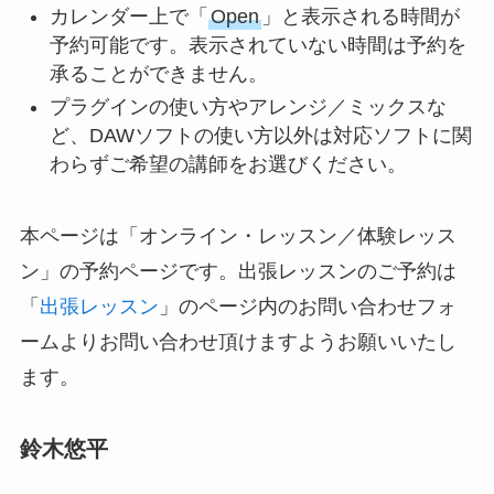
カレンダー上で「
Open
」と表示される時間が
予約可能です。表示されていない時間は予約を
承ることができません。
プラグインの使い方やアレンジ／ミックスな
ど、DAWソフトの使い方以外は対応ソフトに関
わらずご希望の講師をお選びください。
本ページは「オンライン・レッスン／体験レッス
ン」の予約ページです。出張レッスンのご予約は
「
出張レッスン
」のページ内のお問い合わせフォ
ームよりお問い合わせ頂けますようお願いいたし
ます。
鈴木悠平