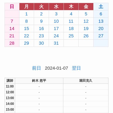
日
月
火
水
木
金
土
1
2
3
4
5
6
7
8
9
10
11
12
13
14
15
16
17
18
19
20
21
22
23
24
25
26
27
28
29
30
31
前日
2024-01-07
翌日
講師
鈴木 悠平
堀田克久
11:00
-
-
12:00
-
-
13:00
-
-
14:00
-
-
15:00
-
-