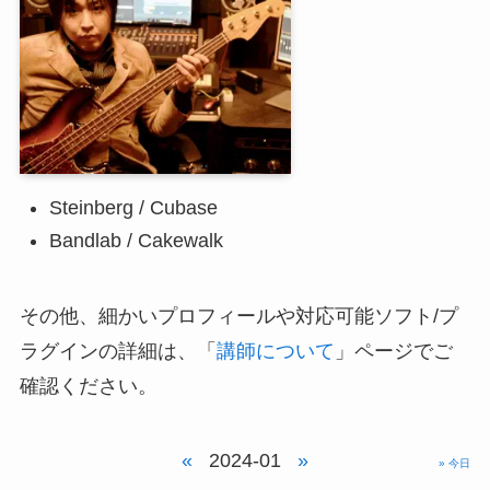
Steinberg / Cubase
Bandlab / Cakewalk
その他、細かいプロフィールや対応可能ソフト/プ
ラグインの詳細は、「
講師について
」ページでご
確認ください。
«
2024-01
»
» 今日