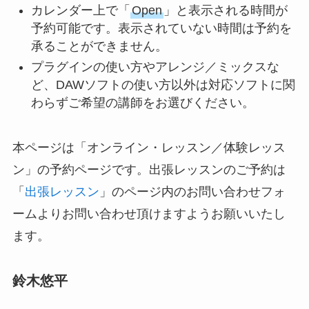
カレンダー上で「
Open
」と表示される時間が
予約可能です。表示されていない時間は予約を
承ることができません。
プラグインの使い方やアレンジ／ミックスな
ど、DAWソフトの使い方以外は対応ソフトに関
わらずご希望の講師をお選びください。
本ページは「オンライン・レッスン／体験レッス
ン」の予約ページです。出張レッスンのご予約は
「
出張レッスン
」のページ内のお問い合わせフォ
ームよりお問い合わせ頂けますようお願いいたし
ます。
鈴木悠平