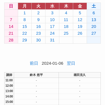
日
月
火
水
木
金
土
1
2
3
4
5
6
7
8
9
10
11
12
13
14
15
16
17
18
19
20
21
22
23
24
25
26
27
28
29
30
31
前日
2024-01-06
翌日
講師
鈴木 悠平
堀田克久
11:00
-
-
12:00
-
-
13:00
-
-
14:00
-
-
15:00
-
-