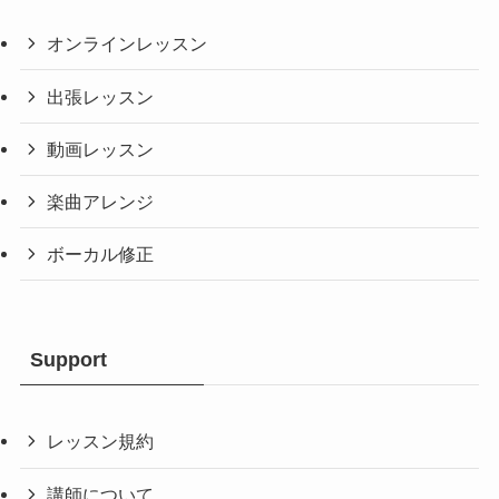
オンラインレッスン
出張レッスン
動画レッスン
楽曲アレンジ
ボーカル修正
Support
レッスン規約
講師について