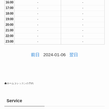
16:00
-
-
17:00
-
-
18:00
-
-
19:00
-
-
20:00
-
-
21:00
-
-
22:00
-
-
23:00
-
-
前日
2024-01-06
翌日
ホーム
レッスンの予約
Service