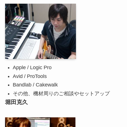
Apple / Logic Pro
Avid / ProTools
Bandlab / Cakewalk
その他、機材周りのご相談やセットアップ
堀田克久