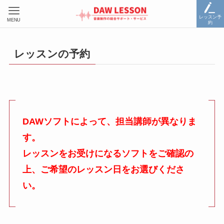
レッスン予
MENU
約
レッスンの予約
DAWソフトによって、担当講師が異なりま
す。
レッスンをお受けになるソフトをご確認の
上、ご希望のレッスン日をお選びくださ
い。