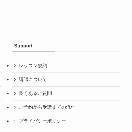
Support
レッスン規約
講師について
良くあるご質問
ご予約から受講までの流れ
プライバシーポリシー