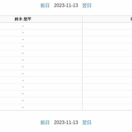
前日
2023-11-13
翌日
鈴木 悠平
-
-
-
-
-
-
-
-
-
-
-
-
-
前日
2023-11-13
翌日