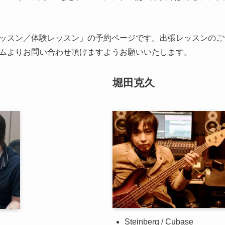
ッスン／体験レッスン」の予約ページです。出張レッスンのご
ムよりお問い合わせ頂けますようお願いいたします。
堀田克久
Steinberg / Cubase