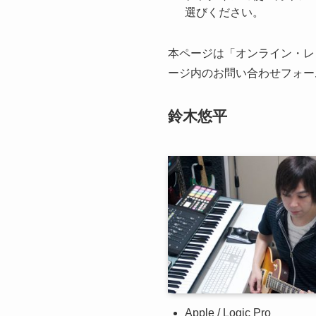
選びください。
本ページは「オンライン・レ
ージ内のお問い合わせフォー
鈴木悠平
Apple / Logic Pro