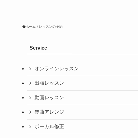
ホーム
レッスンの予約
Service
オンラインレッスン
出張レッスン
動画レッスン
楽曲アレンジ
ボーカル修正