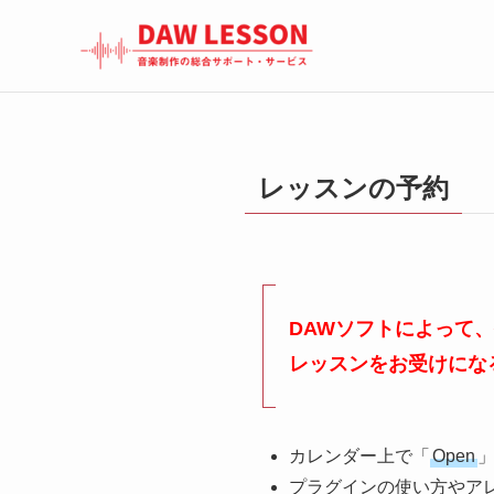
レッスンの予約
DAWソフトによって
レッスンをお受けにな
カレンダー上で「
Open
プラグインの使い方やア