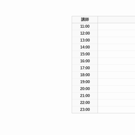
講師
11:00
12:00
13:00
14:00
15:00
16:00
17:00
18:00
19:00
20:00
21:00
22:00
23:00