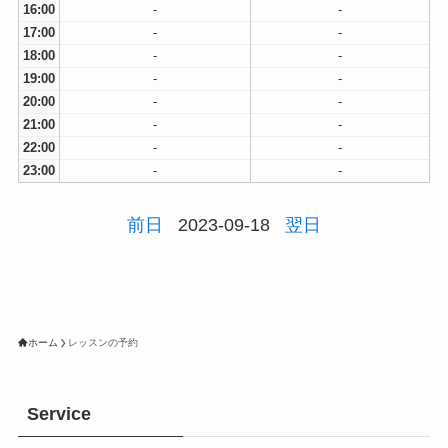
16:00
-
-
17:00
-
-
18:00
-
-
19:00
-
-
20:00
-
-
21:00
-
-
22:00
-
-
23:00
-
-
前日
2023-09-18
翌日
ホーム
レッスンの予約
Service