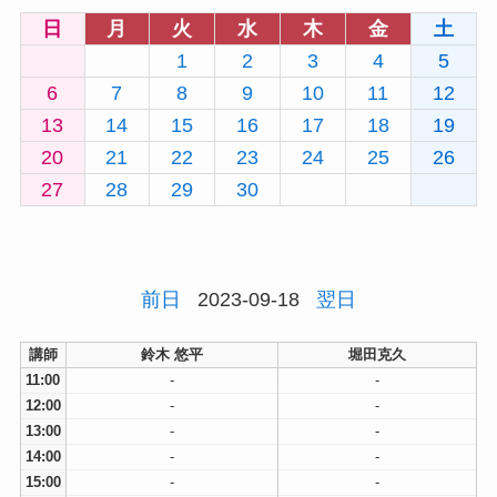
日
月
火
水
木
金
土
1
2
3
4
5
6
7
8
9
10
11
12
13
14
15
16
17
18
19
20
21
22
23
24
25
26
27
28
29
30
前日
2023-09-18
翌日
講師
鈴木 悠平
堀田克久
11:00
-
-
12:00
-
-
13:00
-
-
14:00
-
-
15:00
-
-