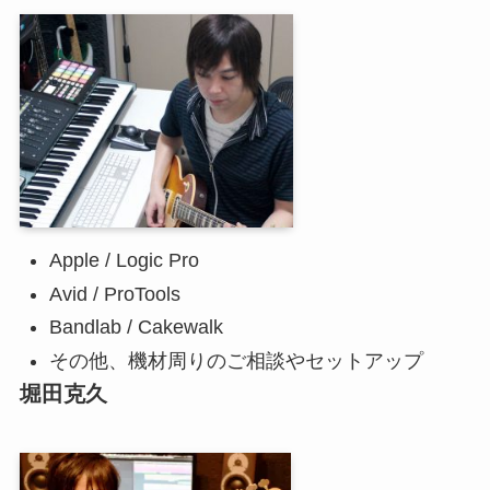
Apple / Logic Pro
Avid / ProTools
Bandlab / Cakewalk
その他、機材周りのご相談やセットアップ
堀田克久