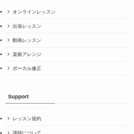
オンラインレッスン
出張レッスン
動画レッスン
楽曲アレンジ
ボーカル修正
Support
レッスン規約
講師について