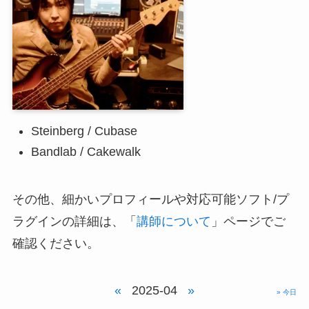
Steinberg / Cubase
Bandlab / Cakewalk
その他、細かいプロフィールや対応可能ソフト/プ
ラグインの詳細は、「
講師について
」ページでご
確認ください。
«
2025-04
»
» 今日