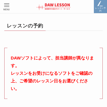
レッスン予
MENU
約
レッスンの予約
DAWソフトによって、担当講師が異なりま
す。
レッスンをお受けになるソフトをご確認の
上、ご希望のレッスン日をお選びくださ
い。