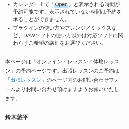
カレンダー上で「
Open
」と表示される時間が
予約可能です。表示されていない時間は予約を
承ることができません。
プラグインの使い方やアレンジ／ミックスな
ど、DAWソフトの使い方以外は対応ソフトに関
わらずご希望の講師をお選びください。
本ページは「オンライン・レッスン／体験レッス
ン」の予約ページです。出張レッスンのご予約は
「
出張レッスン
」のページ内のお問い合わせフォ
ームよりお問い合わせ頂けますようお願いいたし
ます。
鈴木悠平