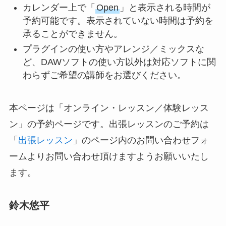
カレンダー上で「
Open
」と表示される時間が
予約可能です。表示されていない時間は予約を
承ることができません。
プラグインの使い方やアレンジ／ミックスな
ど、DAWソフトの使い方以外は対応ソフトに関
わらずご希望の講師をお選びください。
本ページは「オンライン・レッスン／体験レッス
ン」の予約ページです。出張レッスンのご予約は
「
出張レッスン
」のページ内のお問い合わせフォ
ームよりお問い合わせ頂けますようお願いいたし
ます。
鈴木悠平