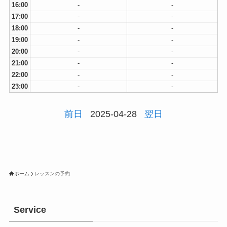
16:00
-
-
17:00
-
-
18:00
-
-
19:00
-
-
20:00
-
-
21:00
-
-
22:00
-
-
23:00
-
-
前日
2025-04-28
翌日
ホーム
レッスンの予約
Service