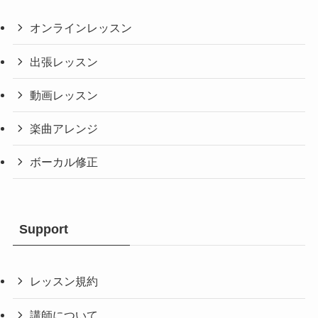
オンラインレッスン
出張レッスン
動画レッスン
楽曲アレンジ
ボーカル修正
Support
レッスン規約
講師について