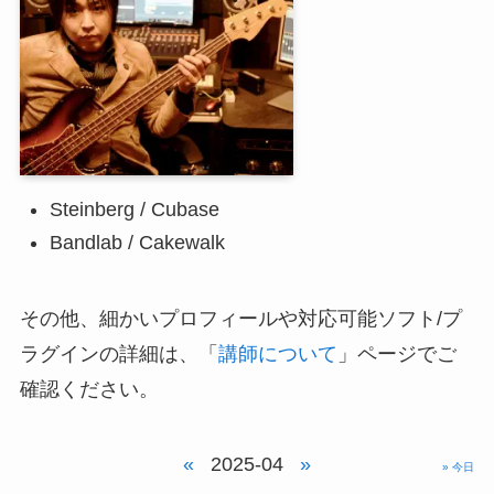
Steinberg / Cubase
Bandlab / Cakewalk
その他、細かいプロフィールや対応可能ソフト/プ
ラグインの詳細は、「
講師について
」ページでご
確認ください。
«
2025-04
»
» 今日