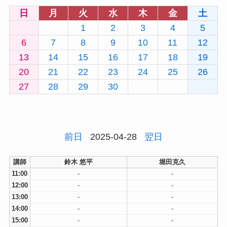
日
月
火
水
木
金
土
1
2
3
4
5
6
7
8
9
10
11
12
13
14
15
16
17
18
19
20
21
22
23
24
25
26
27
28
29
30
前日
2025-04-28
翌日
講師
鈴木 悠平
堀田克久
11:00
-
-
12:00
-
-
13:00
-
-
14:00
-
-
15:00
-
-