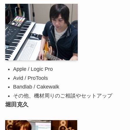
Apple / Logic Pro
Avid / ProTools
Bandlab / Cakewalk
その他、機材周りのご相談やセットアップ
堀田克久