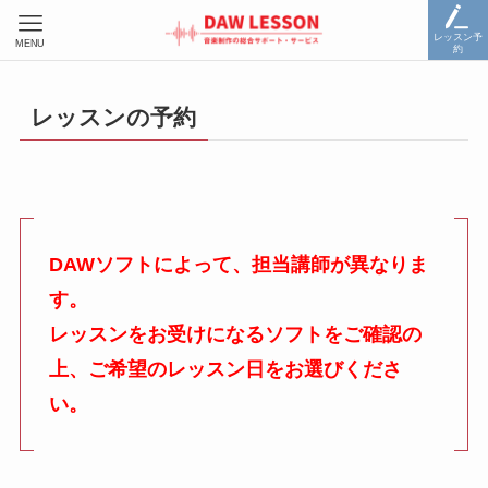
レッスン予
MENU
約
レッスンの予約
DAWソフトによって、担当講師が異なりま
す。
レッスンをお受けになるソフトをご確認の
上、ご希望のレッスン日をお選びくださ
い。