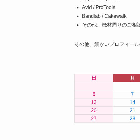
Avid / ProTools
Bandlab / Cakewalk
その他、機材周りのご相
その他、細かいプロフィール
日
月
6
7
13
14
20
21
27
28