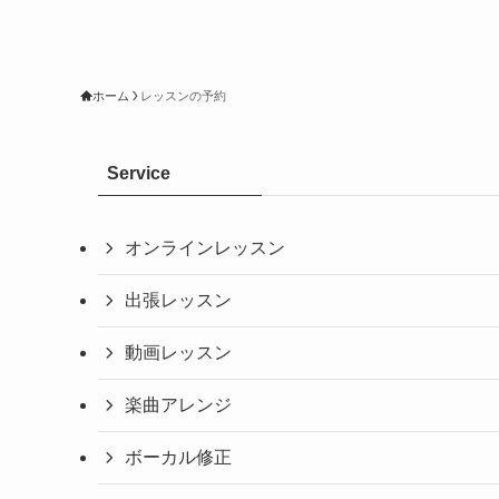
ホーム
レッスンの予約
Service
オンラインレッスン
出張レッスン
動画レッスン
楽曲アレンジ
ボーカル修正