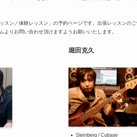
ッスン／体験レッスン」の予約ページです。出張レッスンのご
ムよりお問い合わせ頂けますようお願いいたします。
堀田克久
Steinberg / Cubase