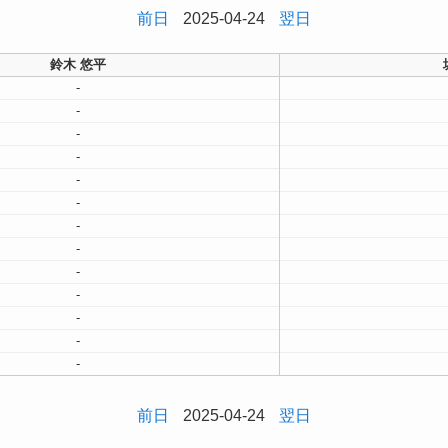
前日
2025-04-24
翌日
鈴木 悠平
-
-
-
-
-
-
-
-
-
-
-
-
-
前日
2025-04-24
翌日