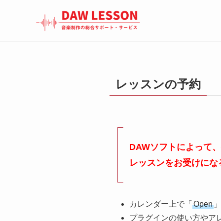
レッスンの予約
DAWソフトによって
レッスンをお受けにな
カレンダー上で「
Open
プラグインの使い方やア