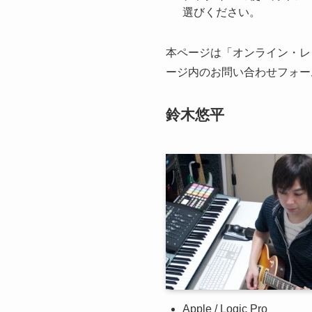
選びください。
本ページは「オンライン・レ
ージ内のお問い合わせフォー
鈴木悠平
Apple / Logic Pro