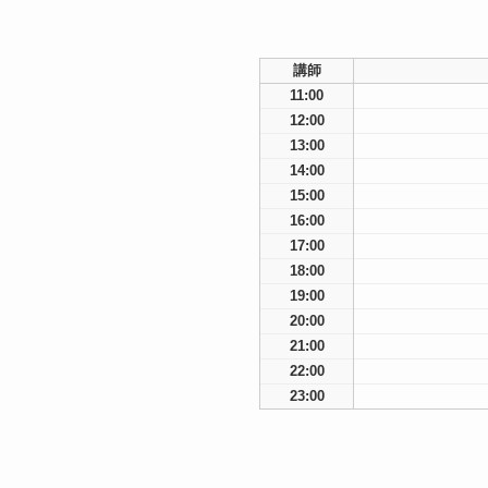
講師
11:00
12:00
13:00
14:00
15:00
16:00
17:00
18:00
19:00
20:00
21:00
22:00
23:00