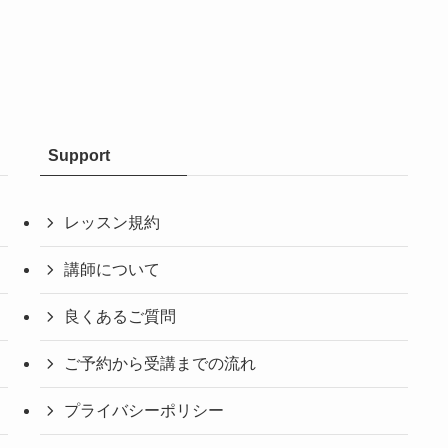
Support
レッスン規約
講師について
良くあるご質問
ご予約から受講までの流れ
プライバシーポリシー