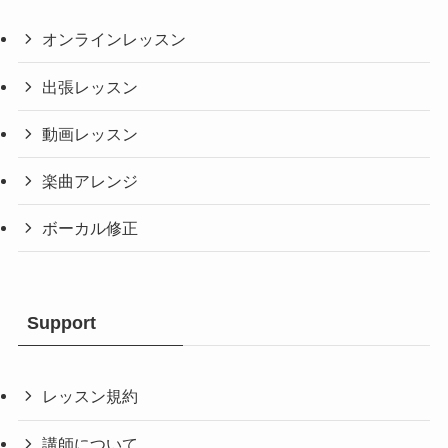
オンラインレッスン
出張レッスン
動画レッスン
楽曲アレンジ
ボーカル修正
Support
レッスン規約
講師について