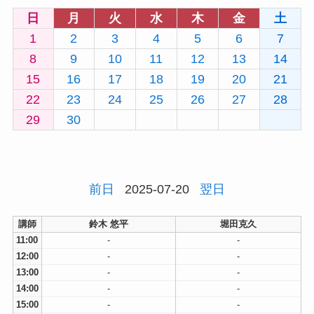
日
月
火
水
木
金
土
1
2
3
4
5
6
7
8
9
10
11
12
13
14
15
16
17
18
19
20
21
22
23
24
25
26
27
28
29
30
前日
2025-07-20
翌日
講師
鈴木 悠平
堀田克久
11:00
-
-
12:00
-
-
13:00
-
-
14:00
-
-
15:00
-
-