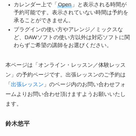
カレンダー上で「
Open
」と表示される時間が
予約可能です。表示されていない時間は予約を
承ることができません。
プラグインの使い方やアレンジ／ミックスな
ど、DAWソフトの使い方以外は対応ソフトに関
わらずご希望の講師をお選びください。
本ページは「オンライン・レッスン／体験レッス
ン」の予約ページです。出張レッスンのご予約は
「
出張レッスン
」のページ内のお問い合わせフォ
ームよりお問い合わせ頂けますようお願いいたし
ます。
鈴木悠平