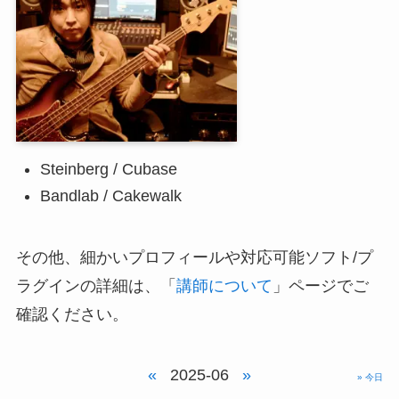
Steinberg / Cubase
Bandlab / Cakewalk
その他、細かいプロフィールや対応可能ソフト/プ
ラグインの詳細は、「
講師について
」ページでご
確認ください。
«
2025-06
»
» 今日