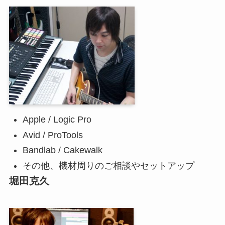
Apple / Logic Pro
Avid / ProTools
Bandlab / Cakewalk
その他、機材周りのご相談やセットアップ
堀田克久