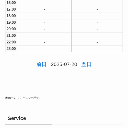
16:00
-
-
17:00
-
-
18:00
-
-
19:00
-
-
20:00
-
-
21:00
-
-
22:00
-
-
23:00
-
-
前日
2025-07-20
翌日
ホーム
レッスンの予約
Service