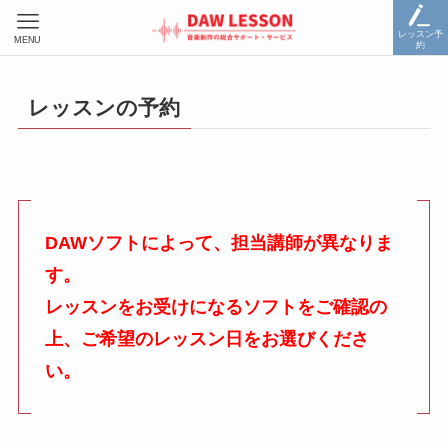
レッスン予
MENU
約
レッスンの予約
DAWソフトによって、担当講師が異なりま
す。
レッスンをお受けになるソフトをご確認の
上、ご希望のレッスン日をお選びくださ
い。