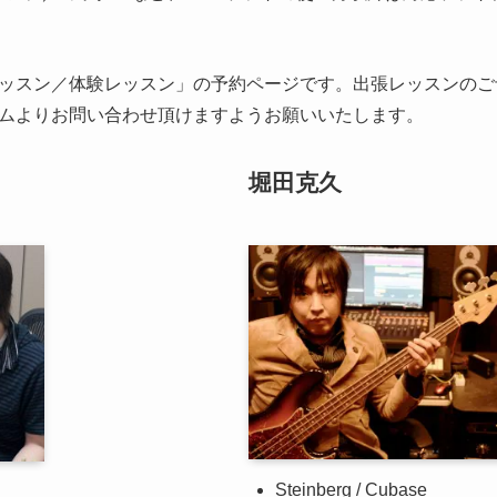
ッスン／体験レッスン」の予約ページです。出張レッスンのご
ムよりお問い合わせ頂けますようお願いいたします。
堀田克久
Steinberg / Cubase