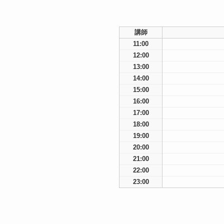
講師
11:00
12:00
13:00
14:00
15:00
16:00
17:00
18:00
19:00
20:00
21:00
22:00
23:00