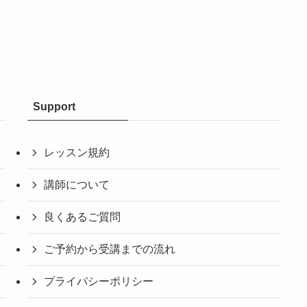
Support
レッスン規約
講師について
良くあるご質問
ご予約から受講までの流れ
プライバシーポリシー