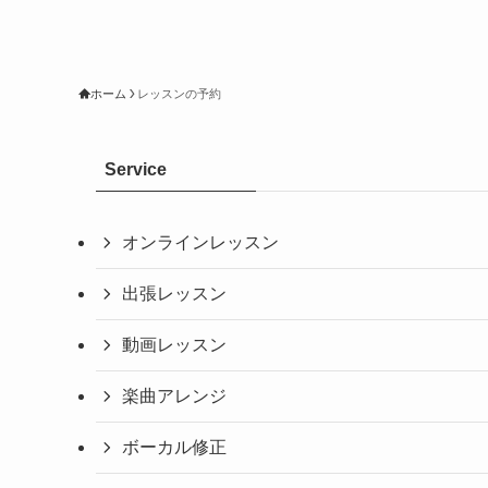
ホーム
レッスンの予約
Service
オンラインレッスン
出張レッスン
動画レッスン
楽曲アレンジ
ボーカル修正