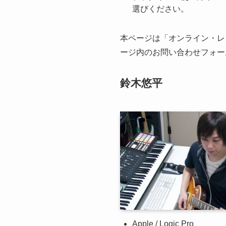
選びください。
本ページは「オンライン・レ
ージ内のお問い合わせフォー
鈴木悠平
Apple / Logic Pro