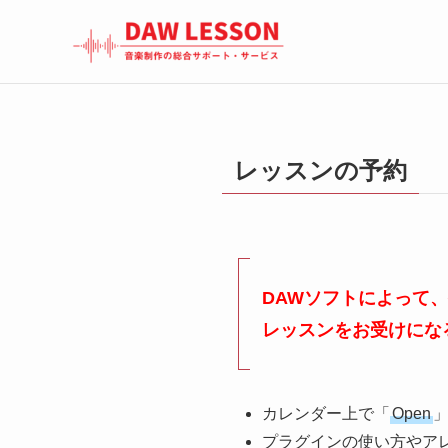
レッスンの予約
DAWソフトによって
レッスンをお受けにな
カレンダー上で「
Open
プラグインの使い方やア