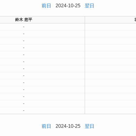
前日
2024-10-25
翌日
鈴木 悠平
-
-
-
-
-
-
-
-
-
-
-
-
-
前日
2024-10-25
翌日