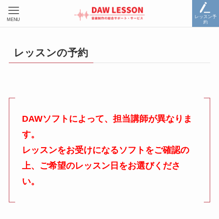
レッスン予
MENU
約
レッスンの予約
DAWソフトによって、担当講師が異なりま
す。
レッスンをお受けになるソフトをご確認の
上、ご希望のレッスン日をお選びくださ
い。