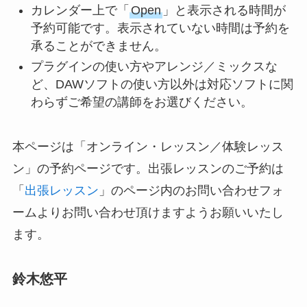
カレンダー上で「
Open
」と表示される時間が
予約可能です。表示されていない時間は予約を
承ることができません。
プラグインの使い方やアレンジ／ミックスな
ど、DAWソフトの使い方以外は対応ソフトに関
わらずご希望の講師をお選びください。
本ページは「オンライン・レッスン／体験レッス
ン」の予約ページです。出張レッスンのご予約は
「
出張レッスン
」のページ内のお問い合わせフォ
ームよりお問い合わせ頂けますようお願いいたし
ます。
鈴木悠平