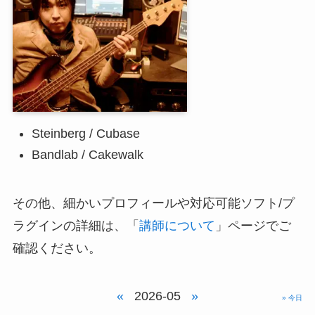
Steinberg / Cubase
Bandlab / Cakewalk
その他、細かいプロフィールや対応可能ソフト/プ
ラグインの詳細は、「
講師について
」ページでご
確認ください。
«
2026-05
»
» 今日