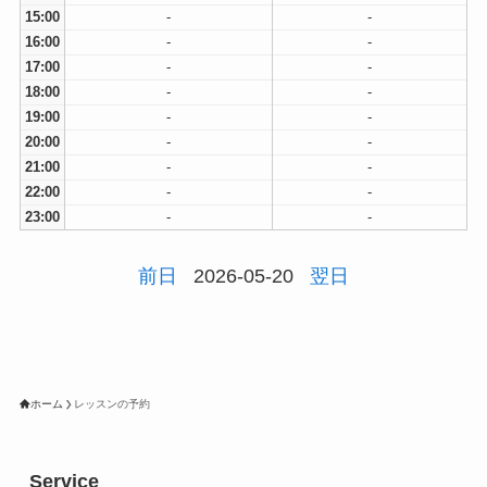
15:00
-
-
16:00
-
-
17:00
-
-
18:00
-
-
19:00
-
-
20:00
-
-
21:00
-
-
22:00
-
-
23:00
-
-
前日
2026-05-20
翌日
ホーム
レッスンの予約
Service