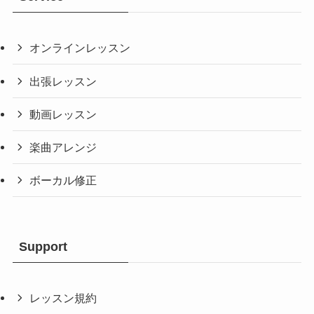
オンラインレッスン
出張レッスン
動画レッスン
楽曲アレンジ
ボーカル修正
Support
レッスン規約