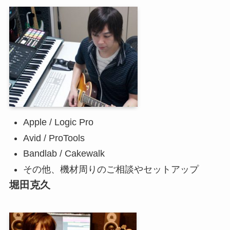
Apple / Logic Pro
Avid / ProTools
Bandlab / Cakewalk
その他、機材周りのご相談やセットアップ
堀田克久