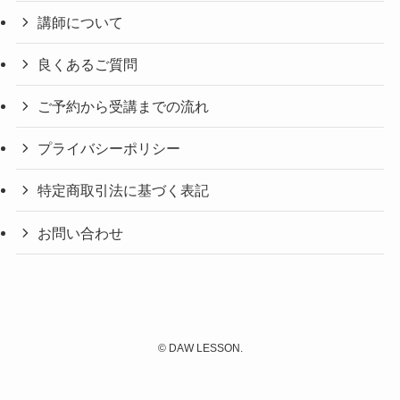
講師について
良くあるご質問
ご予約から受講までの流れ
プライバシーポリシー
特定商取引法に基づく表記
お問い合わせ
©
DAW LESSON.