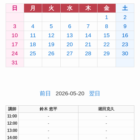
日
月
火
水
木
金
土
1
2
3
4
5
6
7
8
9
10
11
12
13
14
15
16
17
18
19
20
21
22
23
24
25
26
27
28
29
30
31
前日
2026-05-20
翌日
講師
鈴木 悠平
堀田克久
11:00
-
-
12:00
-
-
13:00
-
-
14:00
-
-