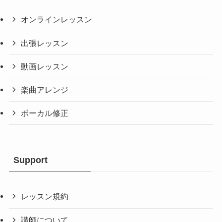
オンラインレッスン
出張レッスン
動画レッスン
楽曲アレンジ
ボーカル修正
Support
レッスン規約
講師について