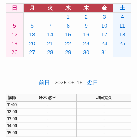
日
月
火
水
木
金
土
1
2
3
4
5
6
7
8
9
10
11
12
13
14
15
16
17
18
19
20
21
22
23
24
25
26
27
28
29
30
31
前日
2025-06-16
翌日
講師
鈴木 悠平
堀田克久
11:00
-
-
12:00
-
-
13:00
-
-
14:00
-
-
15:00
-
-