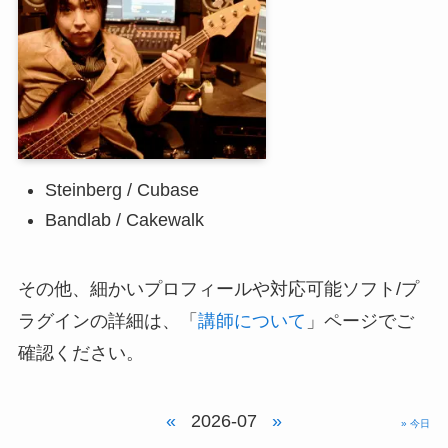
Steinberg / Cubase
Bandlab / Cakewalk
その他、細かいプロフィールや対応可能ソフト/プ
ラグインの詳細は、「
講師について
」ページでご
確認ください。
«
2026-07
»
» 今日