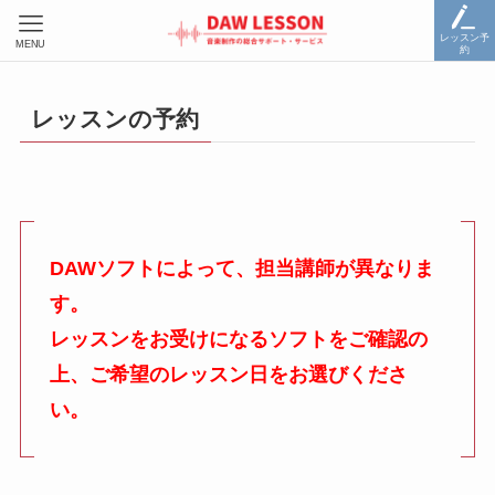
レッスン予
MENU
約
レッスンの予約
DAWソフトによって、担当講師が異なりま
す。
レッスンをお受けになるソフトをご確認の
上、ご希望のレッスン日をお選びくださ
い。