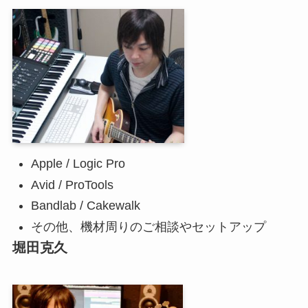
Apple / Logic Pro
Avid / ProTools
Bandlab / Cakewalk
その他、機材周りのご相談やセットアップ
堀田克久