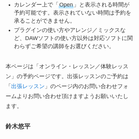
カレンダー上で「
Open
」と表示される時間が
予約可能です。表示されていない時間は予約を
承ることができません。
プラグインの使い方やアレンジ／ミックスな
ど、DAWソフトの使い方以外は対応ソフトに関
わらずご希望の講師をお選びください。
本ページは「オンライン・レッスン／体験レッス
ン」の予約ページです。出張レッスンのご予約は
「
出張レッスン
」のページ内のお問い合わせフォ
ームよりお問い合わせ頂けますようお願いいたし
ます。
鈴木悠平