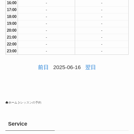
16:00
-
-
17:00
-
-
18:00
-
-
19:00
-
-
20:00
-
-
21:00
-
-
22:00
-
-
23:00
-
-
前日
2025-06-16
翌日
ホーム
レッスンの予約
Service