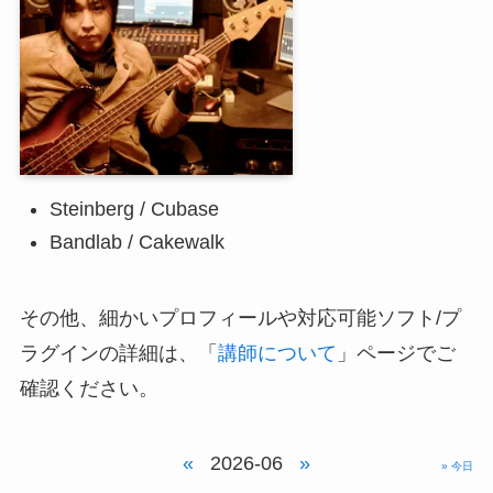
Steinberg / Cubase
Bandlab / Cakewalk
その他、細かいプロフィールや対応可能ソフト/プ
ラグインの詳細は、「
講師について
」ページでご
確認ください。
«
2026-06
»
» 今日