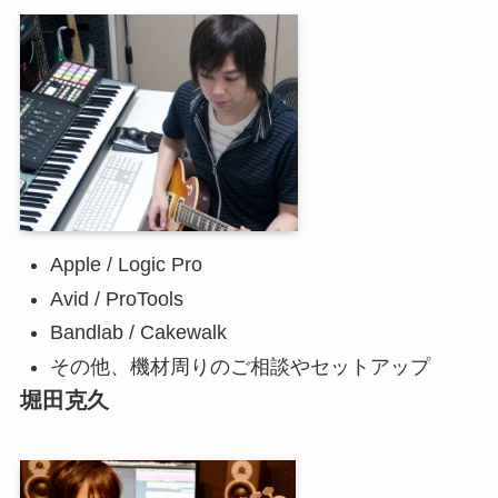
Apple / Logic Pro
Avid / ProTools
Bandlab / Cakewalk
その他、機材周りのご相談やセットアップ
堀田克久