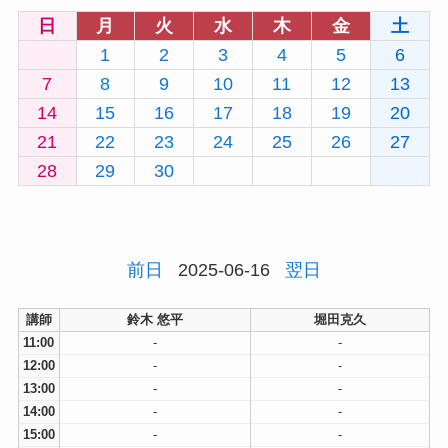
日
月
火
水
木
金
土
1
2
3
4
5
6
7
8
9
10
11
12
13
14
15
16
17
18
19
20
21
22
23
24
25
26
27
28
29
30
前日
2025-06-16
翌日
講師
鈴木 悠平
堀田克久
11:00
-
-
12:00
-
-
13:00
-
-
14:00
-
-
15:00
-
-