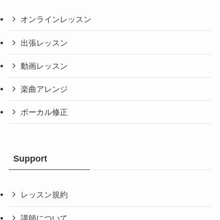
オンラインレッスン
出張レッスン
動画レッスン
楽曲アレンジ
ボーカル修正
Support
レッスン規約
講師について