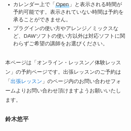
カレンダー上で「
Open
」と表示される時間が
予約可能です。表示されていない時間は予約を
承ることができません。
プラグインの使い方やアレンジ／ミックスな
ど、DAWソフトの使い方以外は対応ソフトに関
わらずご希望の講師をお選びください。
本ページは「オンライン・レッスン／体験レッス
ン」の予約ページです。出張レッスンのご予約は
「
出張レッスン
」のページ内のお問い合わせフォ
ームよりお問い合わせ頂けますようお願いいたし
ます。
鈴木悠平