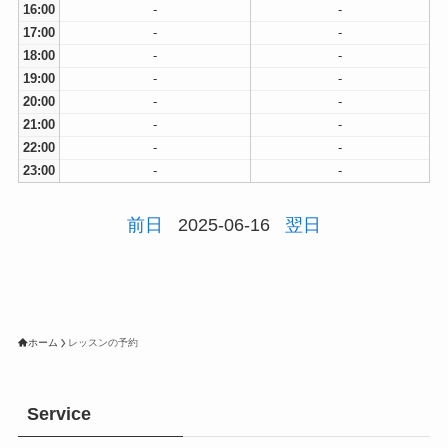
16:00
-
-
17:00
-
-
18:00
-
-
19:00
-
-
20:00
-
-
21:00
-
-
22:00
-
-
23:00
-
-
前日
2025-06-16
翌日
ホーム
レッスンの予約
Service