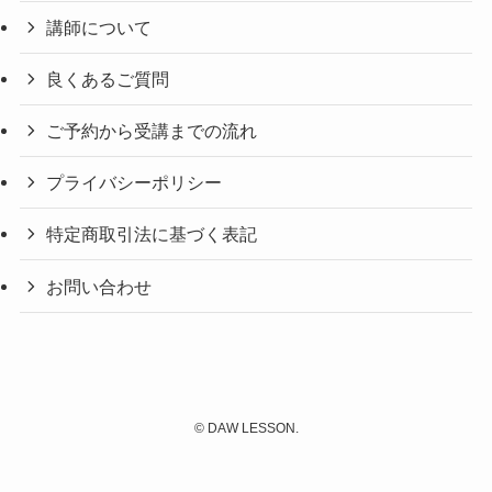
講師について
良くあるご質問
ご予約から受講までの流れ
プライバシーポリシー
特定商取引法に基づく表記
お問い合わせ
©
DAW LESSON.