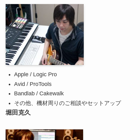
Apple / Logic Pro
Avid / ProTools
Bandlab / Cakewalk
その他、機材周りのご相談やセットアップ
堀田克久