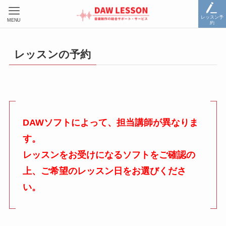
レッスン予
MENU
約
レッスンの予約
DAWソフトによって、担当講師が異なりま
す。
レッスンをお受けになるソフトをご確認の
上、ご希望のレッスン日をお選びくださ
い。