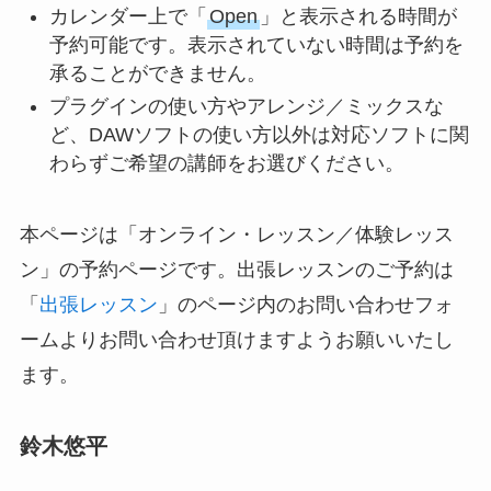
カレンダー上で「
Open
」と表示される時間が
予約可能です。表示されていない時間は予約を
承ることができません。
プラグインの使い方やアレンジ／ミックスな
ど、DAWソフトの使い方以外は対応ソフトに関
わらずご希望の講師をお選びください。
本ページは「オンライン・レッスン／体験レッス
ン」の予約ページです。出張レッスンのご予約は
「
出張レッスン
」のページ内のお問い合わせフォ
ームよりお問い合わせ頂けますようお願いいたし
ます。
鈴木悠平