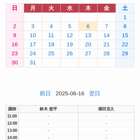
日
月
火
水
木
金
土
1
2
3
4
5
6
7
8
9
10
11
12
13
14
15
16
17
18
19
20
21
22
23
24
25
26
27
28
29
30
31
前日
2025-06-16
翌日
講師
鈴木 悠平
堀田克久
11:00
-
-
12:00
-
-
13:00
-
-
14:00
-
-