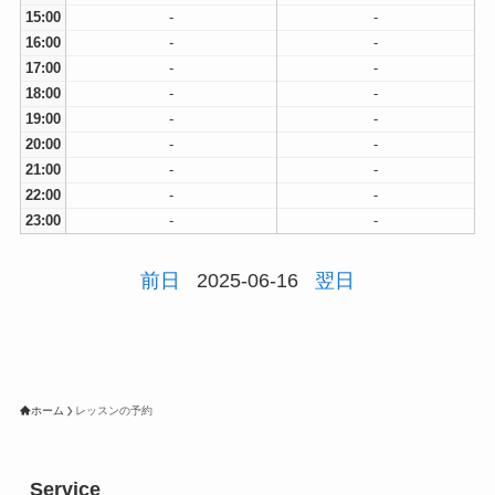
15:00
-
-
16:00
-
-
17:00
-
-
18:00
-
-
19:00
-
-
20:00
-
-
21:00
-
-
22:00
-
-
23:00
-
-
前日
2025-06-16
翌日
ホーム
レッスンの予約
Service