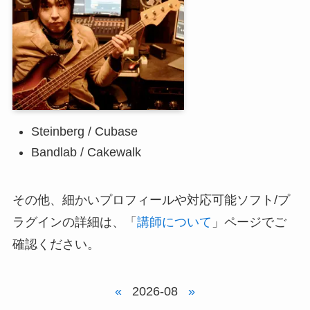
Steinberg / Cubase
Bandlab / Cakewalk
その他、細かいプロフィールや対応可能ソフト/プ
ラグインの詳細は、「
講師について
」ページでご
確認ください。
«
2026-08
»