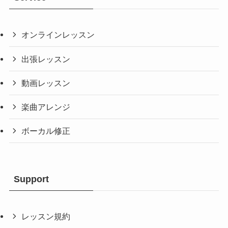
オンラインレッスン
出張レッスン
動画レッスン
楽曲アレンジ
ボーカル修正
Support
レッスン規約