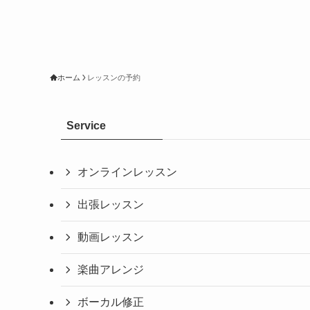
ホーム
レッスンの予約
Service
オンラインレッスン
出張レッスン
動画レッスン
楽曲アレンジ
ボーカル修正