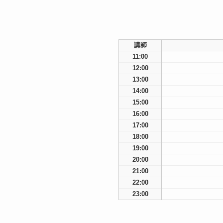
講師
11:00
12:00
13:00
14:00
15:00
16:00
17:00
18:00
19:00
20:00
21:00
22:00
23:00