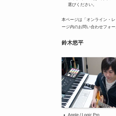
選びください。
本ページは「オンライン・レ
ージ内のお問い合わせフォー
鈴木悠平
Apple / Logic Pro