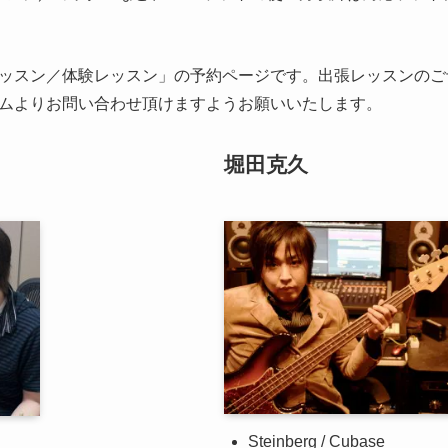
ッスン／体験レッスン」の予約ページです。出張レッスンのご
ムよりお問い合わせ頂けますようお願いいたします。
堀田克久
Steinberg / Cubase