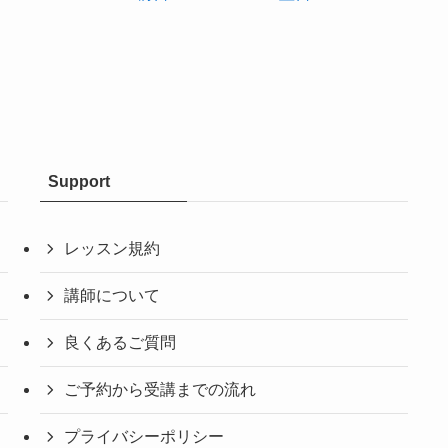
Support
レッスン規約
講師について
良くあるご質問
ご予約から受講までの流れ
プライバシーポリシー