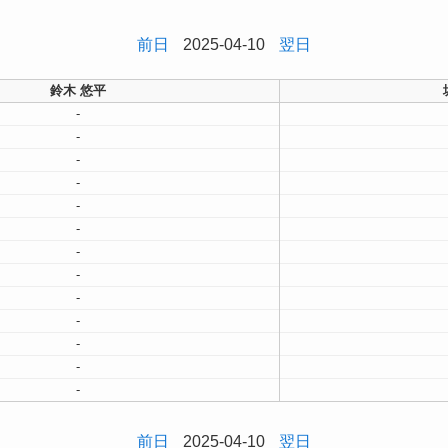
前日
2025-04-10
翌日
鈴木 悠平
-
-
-
-
-
-
-
-
-
-
-
-
-
前日
2025-04-10
翌日