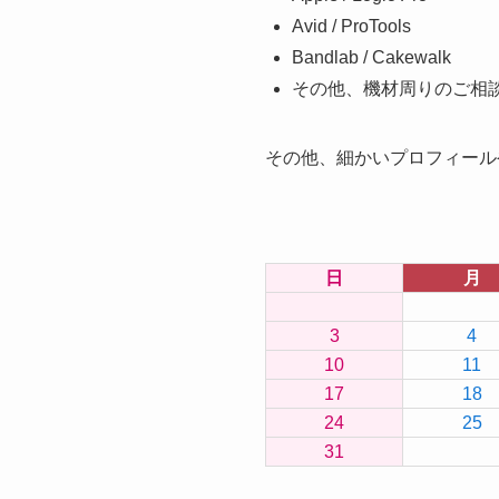
Avid / ProTools
Bandlab / Cakewalk
その他、機材周りのご相
その他、細かいプロフィール
日
月
3
4
10
11
17
18
24
25
31