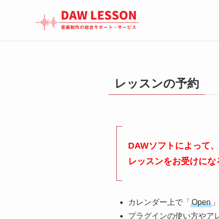
レッスンの予約
DAWソフトによって
レッスンをお受けにな
カレンダー上で「
Open
プラグインの使い方やア