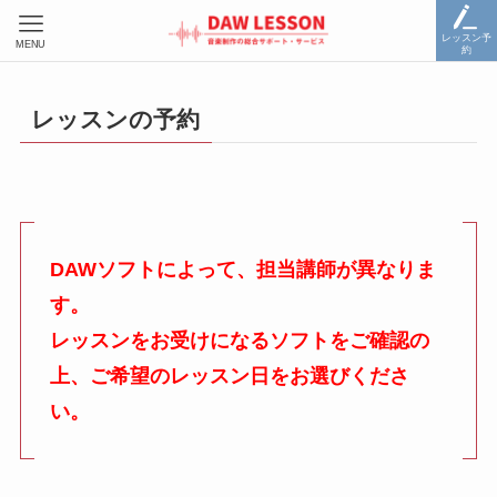
レッスン予
MENU
約
レッスンの予約
DAWソフトによって、担当講師が異なりま
す。
レッスンをお受けになるソフトをご確認の
上、ご希望のレッスン日をお選びくださ
い。