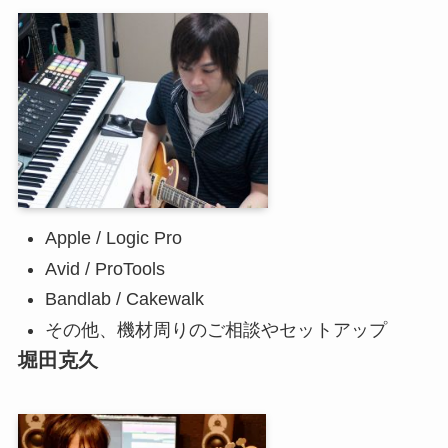
Apple / Logic Pro
Avid / ProTools
Bandlab / Cakewalk
その他、機材周りのご相談やセットアップ
堀田克久