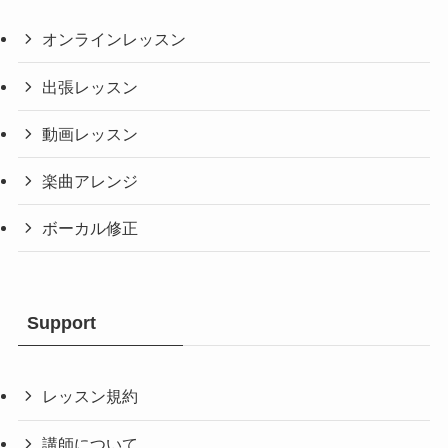
オンラインレッスン
出張レッスン
動画レッスン
楽曲アレンジ
ボーカル修正
Support
レッスン規約
講師について