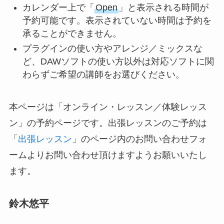
カレンダー上で「
Open
」と表示される時間が
予約可能です。表示されていない時間は予約を
承ることができません。
プラグインの使い方やアレンジ／ミックスな
ど、DAWソフトの使い方以外は対応ソフトに関
わらずご希望の講師をお選びください。
本ページは「オンライン・レッスン／体験レッス
ン」の予約ページです。出張レッスンのご予約は
「
出張レッスン
」のページ内のお問い合わせフォ
ームよりお問い合わせ頂けますようお願いいたし
ます。
鈴木悠平