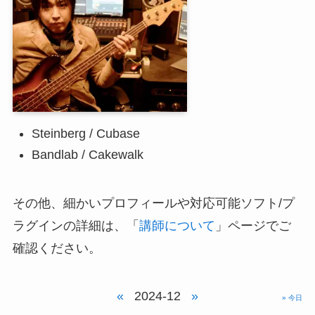
Steinberg / Cubase
Bandlab / Cakewalk
その他、細かいプロフィールや対応可能ソフト/プ
ラグインの詳細は、「
講師について
」ページでご
確認ください。
«
2024-12
»
» 今日