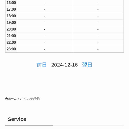
16:00
-
-
17:00
-
-
18:00
-
-
19:00
-
-
20:00
-
-
21:00
-
-
22:00
-
-
23:00
-
-
前日
2024-12-16
翌日
ホーム
レッスンの予約
Service