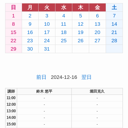
日
月
火
水
木
金
土
1
2
3
4
5
6
7
8
9
10
11
12
13
14
15
16
17
18
19
20
21
22
23
24
25
26
27
28
29
30
31
前日
2024-12-16
翌日
講師
鈴木 悠平
堀田克久
11:00
-
-
12:00
-
-
13:00
-
-
14:00
-
-
15:00
-
-