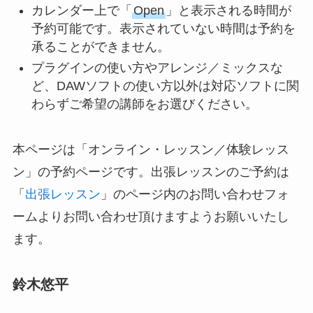
カレンダー上で「
Open
」と表示される時間が
予約可能です。表示されていない時間は予約を
承ることができません。
プラグインの使い方やアレンジ／ミックスな
ど、DAWソフトの使い方以外は対応ソフトに関
わらずご希望の講師をお選びください。
本ページは「オンライン・レッスン／体験レッス
ン」の予約ページです。出張レッスンのご予約は
「
出張レッスン
」のページ内のお問い合わせフォ
ームよりお問い合わせ頂けますようお願いいたし
ます。
鈴木悠平