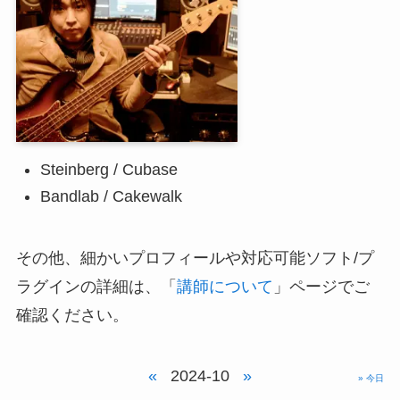
Steinberg / Cubase
Bandlab / Cakewalk
その他、細かいプロフィールや対応可能ソフト/プ
ラグインの詳細は、「
講師について
」ページでご
確認ください。
«
2024-10
»
» 今日