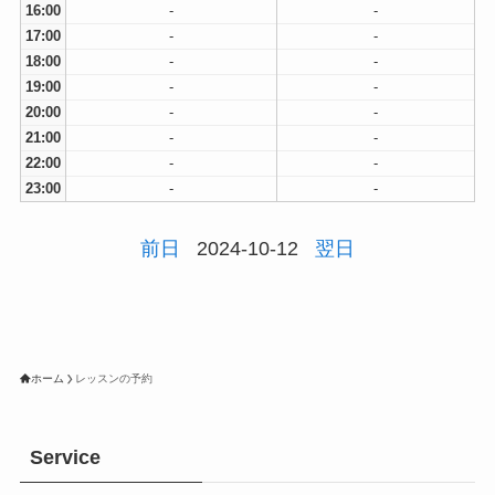
16:00
-
-
17:00
-
-
18:00
-
-
19:00
-
-
20:00
-
-
21:00
-
-
22:00
-
-
23:00
-
-
前日
2024-10-12
翌日
ホーム
レッスンの予約
Service