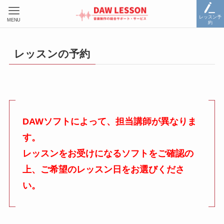
レッスン予
MENU
約
レッスンの予約
DAWソフトによって、担当講師が異なりま
す。
レッスンをお受けになるソフトをご確認の
上、ご希望のレッスン日をお選びくださ
い。