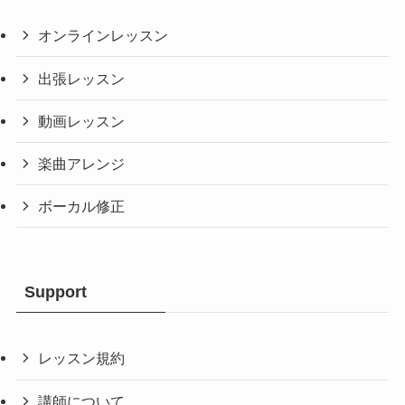
オンラインレッスン
出張レッスン
動画レッスン
楽曲アレンジ
ボーカル修正
Support
レッスン規約
講師について