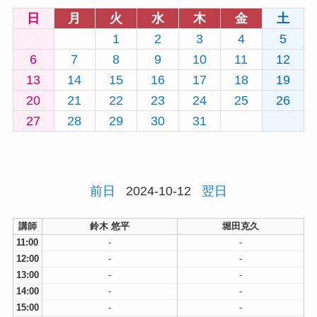
日
月
火
水
木
金
土
1
2
3
4
5
6
7
8
9
10
11
12
13
14
15
16
17
18
19
20
21
22
23
24
25
26
27
28
29
30
31
前日
2024-10-12
翌日
講師
鈴木 悠平
堀田克久
11:00
-
-
12:00
-
-
13:00
-
-
14:00
-
-
15:00
-
-