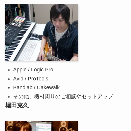
Apple / Logic Pro
Avid / ProTools
Bandlab / Cakewalk
その他、機材周りのご相談やセットアップ
堀田克久