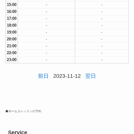
15:00
-
-
16:00
-
-
17:00
-
-
18:00
-
-
19:00
-
-
20:00
-
-
21:00
-
-
22:00
-
-
23:00
-
-
前日
2023-11-12
翌日
ホーム
レッスンの予約
Service