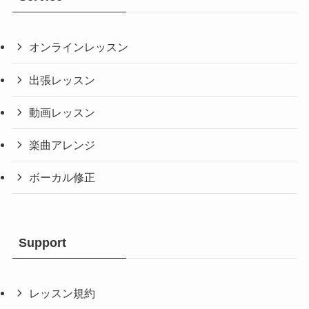
オンラインレッスン
出張レッスン
動画レッスン
楽曲アレンジ
ボーカル修正
Support
レッスン規約