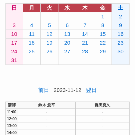
日
月
火
水
木
金
土
1
2
3
4
5
6
7
8
9
10
11
12
13
14
15
16
17
18
19
20
21
22
23
24
25
26
27
28
29
30
31
前日
2023-11-12
翌日
講師
鈴木 悠平
堀田克久
11:00
-
-
12:00
-
-
13:00
-
-
14:00
-
-