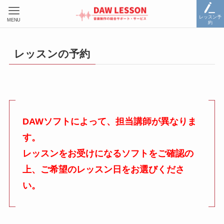
レッスン予
MENU
約
レッスンの予約
DAWソフトによって、担当講師が異なりま
す。
レッスンをお受けになるソフトをご確認の
上、ご希望のレッスン日をお選びくださ
い。