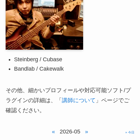
Steinberg / Cubase
Bandlab / Cakewalk
その他、細かいプロフィールや対応可能ソフト/プ
ラグインの詳細は、「
講師について
」ページでご
確認ください。
«
2026-05
»
» 今日