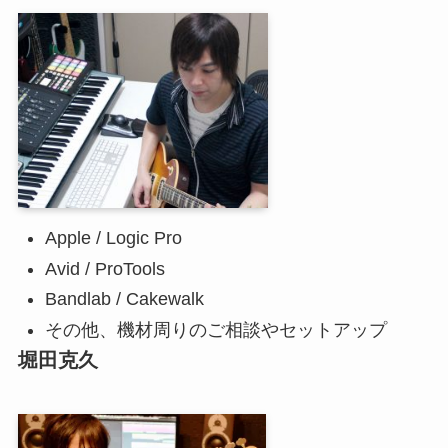
Apple / Logic Pro
Avid / ProTools
Bandlab / Cakewalk
その他、機材周りのご相談やセットアップ
堀田克久