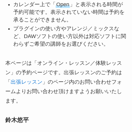
カレンダー上で「
Open
」と表示される時間が
予約可能です。表示されていない時間は予約を
承ることができません。
プラグインの使い方やアレンジ／ミックスな
ど、DAWソフトの使い方以外は対応ソフトに関
わらずご希望の講師をお選びください。
本ページは「オンライン・レッスン／体験レッス
ン」の予約ページです。出張レッスンのご予約は
「
出張レッスン
」のページ内のお問い合わせフォ
ームよりお問い合わせ頂けますようお願いいたし
ます。
鈴木悠平