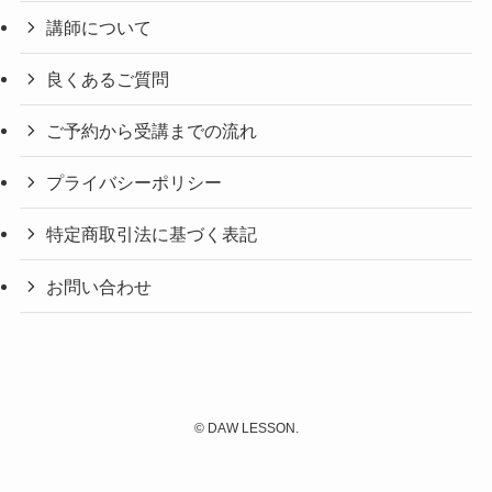
講師について
良くあるご質問
ご予約から受講までの流れ
プライバシーポリシー
特定商取引法に基づく表記
お問い合わせ
©
DAW LESSON.