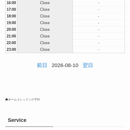
16:00
Close
-
17:00
Close
-
18:00
Close
-
19:00
Close
-
20:00
Close
-
21:00
Close
-
22:00
Close
-
23:00
Close
-
前日
2026-08-10
翌日
ホーム
レッスンの予約
Service