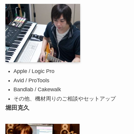
Apple / Logic Pro
Avid / ProTools
Bandlab / Cakewalk
その他、機材周りのご相談やセットアップ
堀田克久