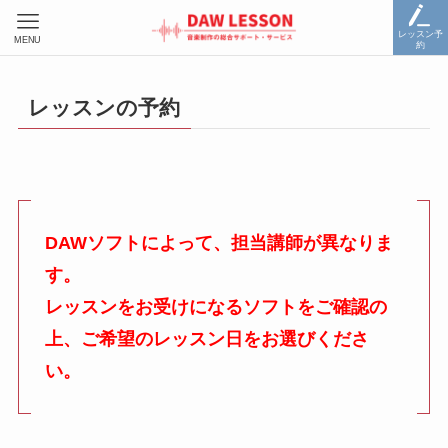
レッスン予
MENU
約
レッスンの予約
DAWソフトによって、担当講師が異なりま
す。
レッスンをお受けになるソフトをご確認の
上、ご希望のレッスン日をお選びくださ
い。