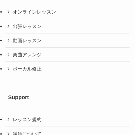
オンラインレッスン
出張レッスン
動画レッスン
楽曲アレンジ
ボーカル修正
Support
レッスン規約
講師について