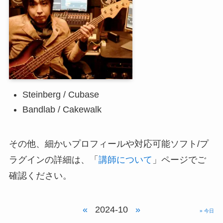
Steinberg / Cubase
Bandlab / Cakewalk
その他、細かいプロフィールや対応可能ソフト/プ
ラグインの詳細は、「
講師について
」ページでご
確認ください。
«
2024-10
»
» 今日