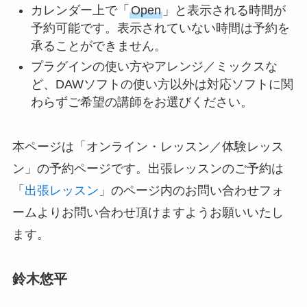
カレンダー上で「
Open
」と表示される時間が
予約可能です。表示されていない時間は予約を
承ることができません。
プラグインの使い方やアレンジ／ミックスな
ど、DAWソフトの使い方以外は対応ソフトに関
わらずご希望の講師をお選びください。
本ページは「オンライン・レッスン／体験レッス
ン」の予約ページです。出張レッスンのご予約は
「
出張レッスン
」のページ内のお問い合わせフォ
ームよりお問い合わせ頂けますようお願いいたし
ます。
鈴木悠平