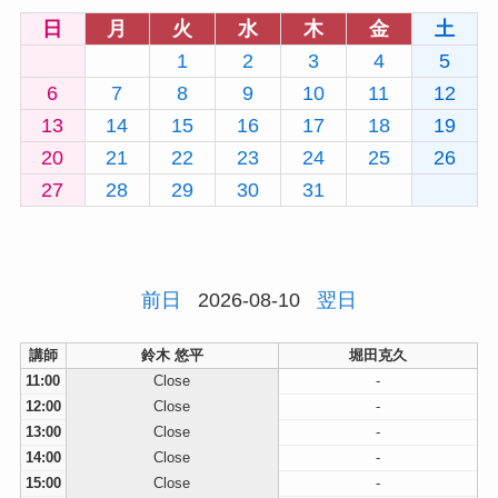
日
月
火
水
木
金
土
1
2
3
4
5
6
7
8
9
10
11
12
13
14
15
16
17
18
19
20
21
22
23
24
25
26
27
28
29
30
31
前日
2026-08-10
翌日
講師
鈴木 悠平
堀田克久
11:00
Close
-
12:00
Close
-
13:00
Close
-
14:00
Close
-
15:00
Close
-