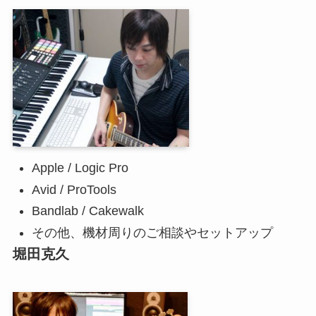
Apple / Logic Pro
Avid / ProTools
Bandlab / Cakewalk
その他、機材周りのご相談やセットアップ
堀田克久