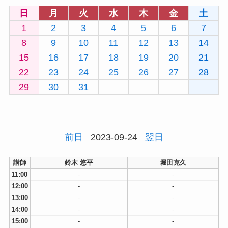
日
月
火
水
木
金
土
1
2
3
4
5
6
7
8
9
10
11
12
13
14
15
16
17
18
19
20
21
22
23
24
25
26
27
28
29
30
31
前日
2023-09-24
翌日
講師
鈴木 悠平
堀田克久
11:00
-
-
12:00
-
-
13:00
-
-
14:00
-
-
15:00
-
-