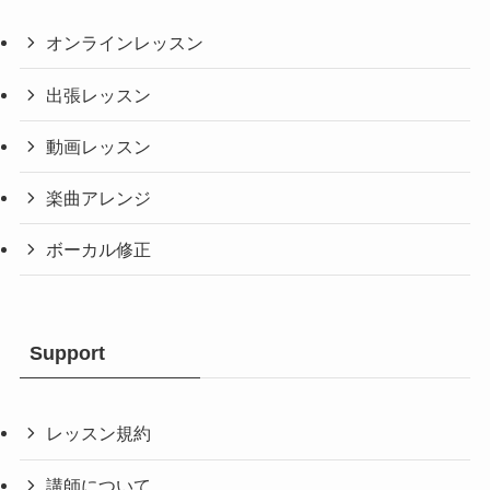
オンラインレッスン
出張レッスン
動画レッスン
楽曲アレンジ
ボーカル修正
Support
レッスン規約
講師について