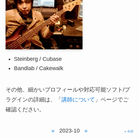
Steinberg / Cubase
Bandlab / Cakewalk
その他、細かいプロフィールや対応可能ソフト/プ
ラグインの詳細は、「
講師について
」ページでご
確認ください。
«
2023-10
»
» 今日