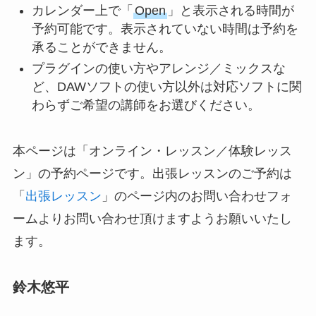
カレンダー上で「
Open
」と表示される時間が
予約可能です。表示されていない時間は予約を
承ることができません。
プラグインの使い方やアレンジ／ミックスな
ど、DAWソフトの使い方以外は対応ソフトに関
わらずご希望の講師をお選びください。
本ページは「オンライン・レッスン／体験レッス
ン」の予約ページです。出張レッスンのご予約は
「
出張レッスン
」のページ内のお問い合わせフォ
ームよりお問い合わせ頂けますようお願いいたし
ます。
鈴木悠平