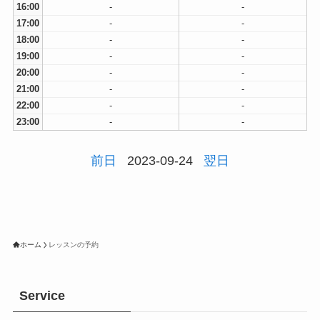
16:00
-
-
17:00
-
-
18:00
-
-
19:00
-
-
20:00
-
-
21:00
-
-
22:00
-
-
23:00
-
-
前日
2023-09-24
翌日
ホーム
レッスンの予約
Service