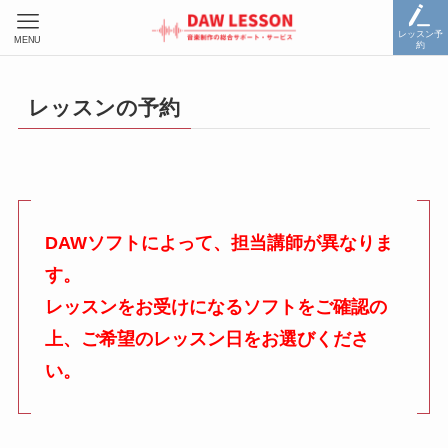
レッスン予
MENU
約
レッスンの予約
DAWソフトによって、担当講師が異なりま
す。
レッスンをお受けになるソフトをご確認の
上、ご希望のレッスン日をお選びくださ
い。