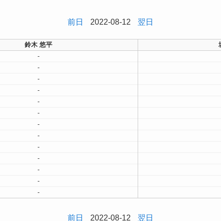
前日
2022-08-12
翌日
鈴木 悠平
-
-
-
-
-
-
-
-
-
-
-
-
-
前日
2022-08-12
翌日