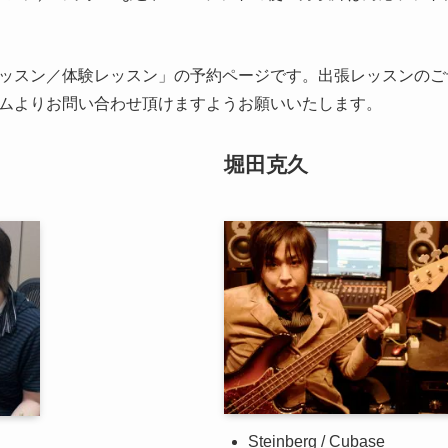
ッスン／体験レッスン」の予約ページです。出張レッスンのご
ムよりお問い合わせ頂けますようお願いいたします。
堀田克久
Steinberg / Cubase