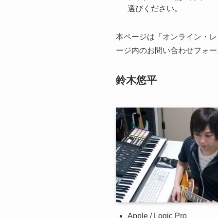
選びください。
本ページは「オンライン・レ
ージ内のお問い合わせフォー
鈴木悠平
Apple / Logic Pro