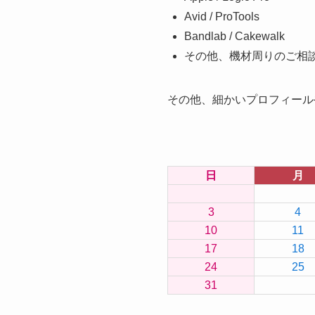
Avid / ProTools
Bandlab / Cakewalk
その他、機材周りのご相
その他、細かいプロフィール
日
月
3
4
10
11
17
18
24
25
31