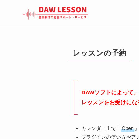
レッスンの予約
DAWソフトによって
レッスンをお受けにな
カレンダー上で「
Open
プラグインの使い方やア