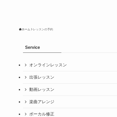
ホーム
レッスンの予約
Service
オンラインレッスン
出張レッスン
動画レッスン
楽曲アレンジ
ボーカル修正