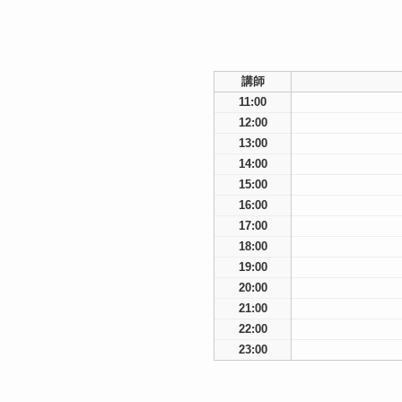
講師
11:00
12:00
13:00
14:00
15:00
16:00
17:00
18:00
19:00
20:00
21:00
22:00
23:00