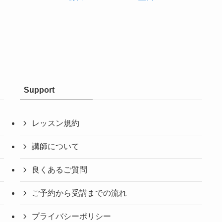
Support
レッスン規約
講師について
良くあるご質問
ご予約から受講までの流れ
プライバシーポリシー