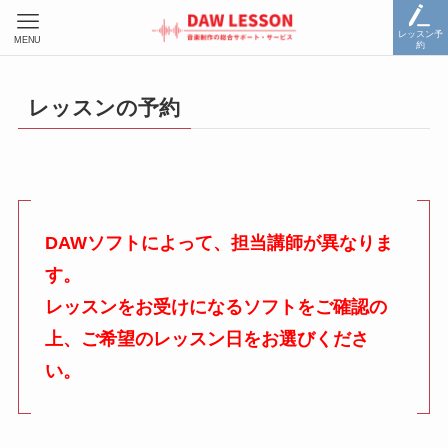
レッスン予
MENU
約
レッスンの予約
DAWソフトによって、担当講師が異なりま
す。
レッスンをお受けになるソフトをご確認の
上、ご希望のレッスン日をお選びくださ
い。