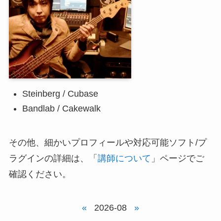
Steinberg / Cubase
Bandlab / Cakewalk
その他、細かいプロフィールや対応可能ソフト/プ
ラグインの詳細は、「
講師について
」ページでご
確認ください。
«
2026-08
»