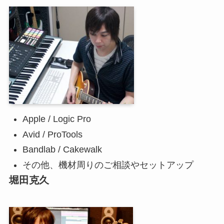
Apple / Logic Pro
Avid / ProTools
Bandlab / Cakewalk
その他、機材周りのご相談やセットアップ
堀田克久