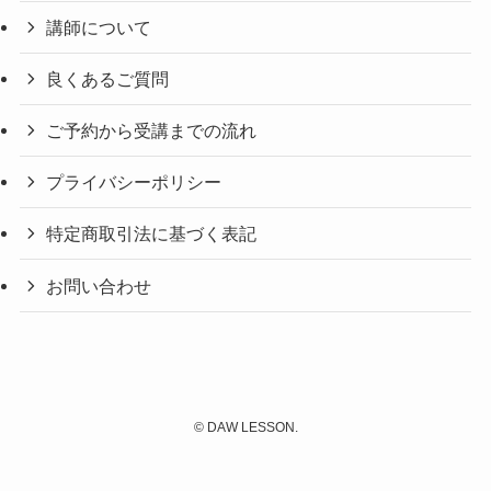
講師について
良くあるご質問
ご予約から受講までの流れ
プライバシーポリシー
特定商取引法に基づく表記
お問い合わせ
©
DAW LESSON.