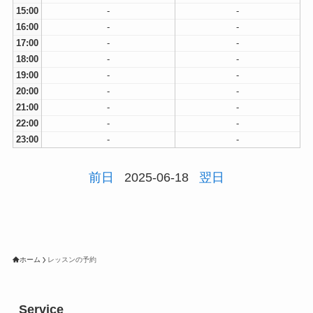
15:00
-
-
16:00
-
-
17:00
-
-
18:00
-
-
19:00
-
-
20:00
-
-
21:00
-
-
22:00
-
-
23:00
-
-
前日
2025-06-18
翌日
ホーム
レッスンの予約
Service