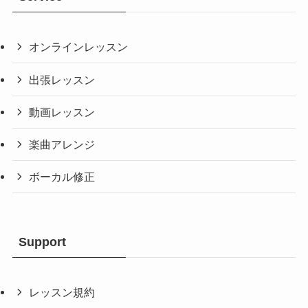
オンラインレッスン
出張レッスン
動画レッスン
楽曲アレンジ
ボーカル修正
Support
レッスン規約