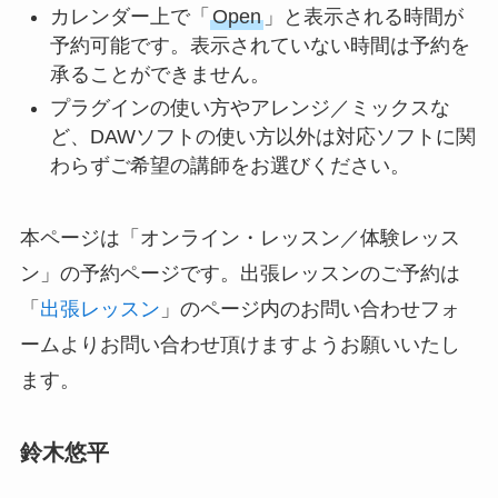
カレンダー上で「
Open
」と表示される時間が
予約可能です。表示されていない時間は予約を
承ることができません。
プラグインの使い方やアレンジ／ミックスな
ど、DAWソフトの使い方以外は対応ソフトに関
わらずご希望の講師をお選びください。
本ページは「オンライン・レッスン／体験レッス
ン」の予約ページです。出張レッスンのご予約は
「
出張レッスン
」のページ内のお問い合わせフォ
ームよりお問い合わせ頂けますようお願いいたし
ます。
鈴木悠平