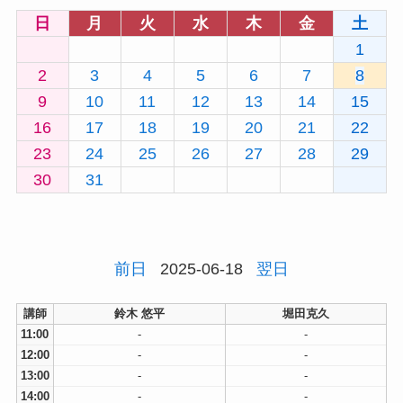
日
月
火
水
木
金
土
1
2
3
4
5
6
7
8
9
10
11
12
13
14
15
16
17
18
19
20
21
22
23
24
25
26
27
28
29
30
31
前日
2025-06-18
翌日
講師
鈴木 悠平
堀田克久
11:00
-
-
12:00
-
-
13:00
-
-
14:00
-
-