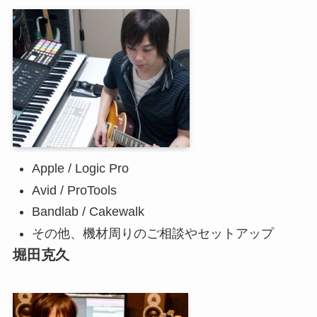
Apple / Logic Pro
Avid / ProTools
Bandlab / Cakewalk
その他、機材周りのご相談やセットアップ
堀田克久