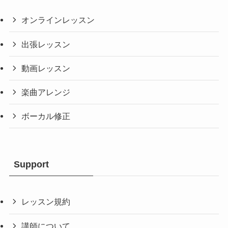
オンラインレッスン
出張レッスン
動画レッスン
楽曲アレンジ
ボーカル修正
Support
レッスン規約
講師について