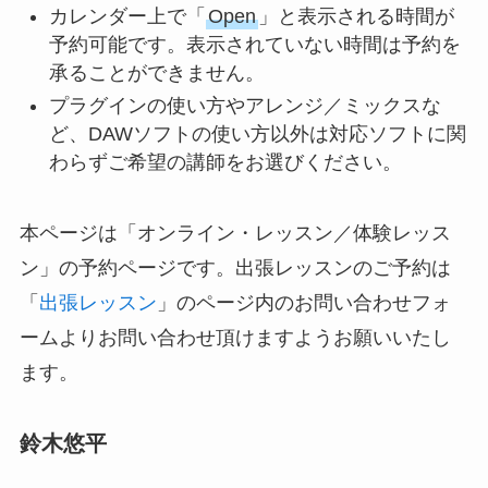
カレンダー上で「
Open
」と表示される時間が
予約可能です。表示されていない時間は予約を
承ることができません。
プラグインの使い方やアレンジ／ミックスな
ど、DAWソフトの使い方以外は対応ソフトに関
わらずご希望の講師をお選びください。
本ページは「オンライン・レッスン／体験レッス
ン」の予約ページです。出張レッスンのご予約は
「
出張レッスン
」のページ内のお問い合わせフォ
ームよりお問い合わせ頂けますようお願いいたし
ます。
鈴木悠平