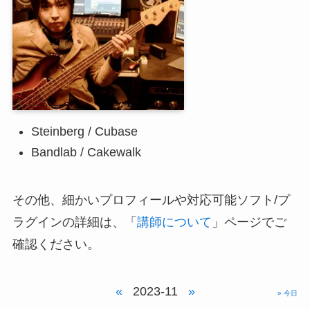
Steinberg / Cubase
Bandlab / Cakewalk
その他、細かいプロフィールや対応可能ソフト/プ
ラグインの詳細は、「
講師について
」ページでご
確認ください。
«
2023-11
»
» 今日