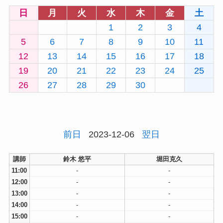
日
月
火
水
木
金
土
1
2
3
4
5
6
7
8
9
10
11
12
13
14
15
16
17
18
19
20
21
22
23
24
25
26
27
28
29
30
前日
2023-12-06
翌日
講師
鈴木 悠平
堀田克久
11:00
-
-
12:00
-
-
13:00
-
-
14:00
-
-
15:00
-
-