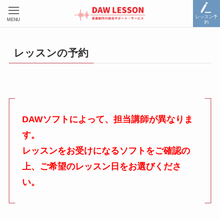
レッスン予
MENU
約
レッスンの予約
DAWソフトによって、担当講師が異なりま
す。
レッスンをお受けになるソフトをご確認の
上、ご希望のレッスン日をお選びくださ
い。