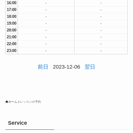
16:00
-
-
17:00
-
-
18:00
-
-
19:00
-
-
20:00
-
-
21:00
-
-
22:00
-
-
23:00
-
-
前日
2023-12-06
翌日
ホーム
レッスンの予約
Service