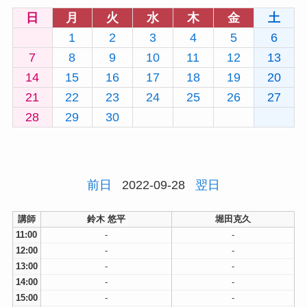
日
月
火
水
木
金
土
1
2
3
4
5
6
7
8
9
10
11
12
13
14
15
16
17
18
19
20
21
22
23
24
25
26
27
28
29
30
前日
2022-09-28
翌日
講師
鈴木 悠平
堀田克久
11:00
-
-
12:00
-
-
13:00
-
-
14:00
-
-
15:00
-
-