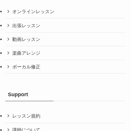
オンラインレッスン
出張レッスン
動画レッスン
楽曲アレンジ
ボーカル修正
Support
レッスン規約
講師について