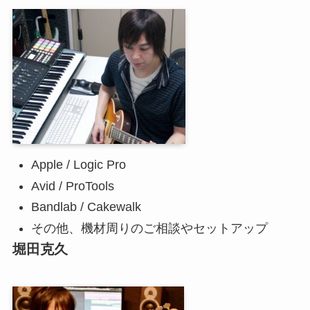
Apple / Logic Pro
Avid / ProTools
Bandlab / Cakewalk
その他、機材周りのご相談やセットアップ
堀田克久