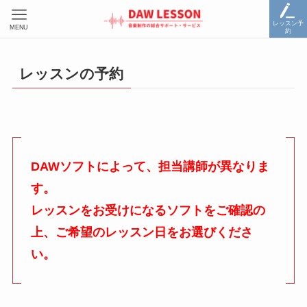
レッスン予
MENU
約
レッスンの予約
DAWソフトによって、担当講師が異なりま
す。
レッスンをお受けになるソフトをご確認の
上、ご希望のレッスン日をお選びくださ
い。