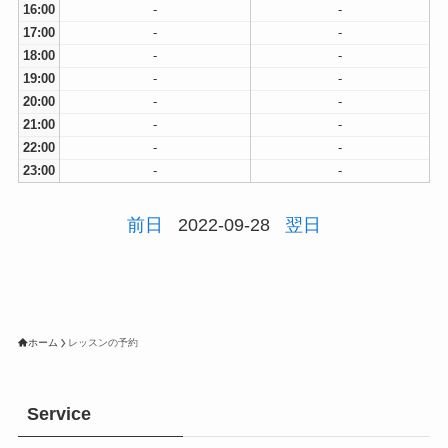
16:00
-
-
17:00
-
-
18:00
-
-
19:00
-
-
20:00
-
-
21:00
-
-
22:00
-
-
23:00
-
-
前日
2022-09-28
翌日
ホーム
レッスンの予約
Service