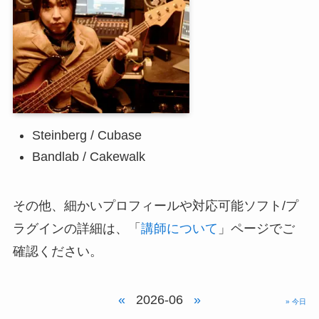
Steinberg / Cubase
Bandlab / Cakewalk
その他、細かいプロフィールや対応可能ソフト/プ
ラグインの詳細は、「
講師について
」ページでご
確認ください。
«
2026-06
»
» 今日