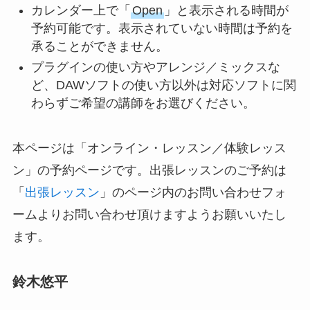
カレンダー上で「
Open
」と表示される時間が
予約可能です。表示されていない時間は予約を
承ることができません。
プラグインの使い方やアレンジ／ミックスな
ど、DAWソフトの使い方以外は対応ソフトに関
わらずご希望の講師をお選びください。
本ページは「オンライン・レッスン／体験レッス
ン」の予約ページです。出張レッスンのご予約は
「
出張レッスン
」のページ内のお問い合わせフォ
ームよりお問い合わせ頂けますようお願いいたし
ます。
鈴木悠平