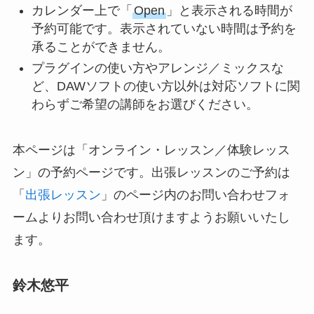
カレンダー上で「
Open
」と表示される時間が
予約可能です。表示されていない時間は予約を
承ることができません。
プラグインの使い方やアレンジ／ミックスな
ど、DAWソフトの使い方以外は対応ソフトに関
わらずご希望の講師をお選びください。
本ページは「オンライン・レッスン／体験レッス
ン」の予約ページです。出張レッスンのご予約は
「
出張レッスン
」のページ内のお問い合わせフォ
ームよりお問い合わせ頂けますようお願いいたし
ます。
鈴木悠平