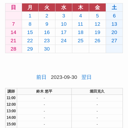
日
月
火
水
木
金
土
1
2
3
4
5
6
7
8
9
10
11
12
13
14
15
16
17
18
19
20
21
22
23
24
25
26
27
28
29
30
前日
2023-09-30
翌日
講師
鈴木 悠平
堀田克久
11:00
-
-
12:00
-
-
13:00
-
-
14:00
-
-
15:00
-
-