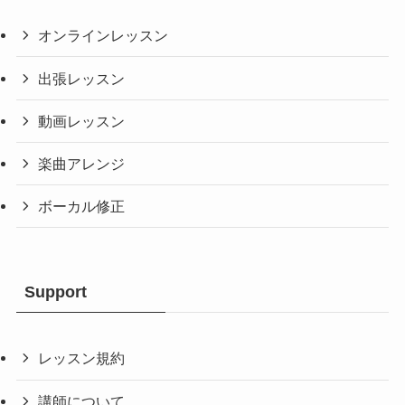
オンラインレッスン
出張レッスン
動画レッスン
楽曲アレンジ
ボーカル修正
Support
レッスン規約
講師について