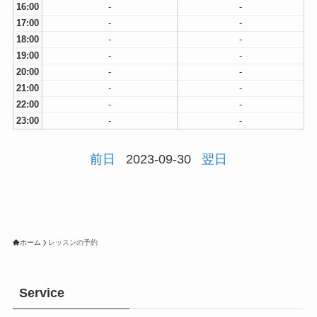
16:00
-
-
17:00
-
-
18:00
-
-
19:00
-
-
20:00
-
-
21:00
-
-
22:00
-
-
23:00
-
-
前日
2023-09-30
翌日
ホーム
レッスンの予約
Service