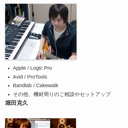
Apple / Logic Pro
Avid / ProTools
Bandlab / Cakewalk
その他、機材周りのご相談やセットアップ
堀田克久