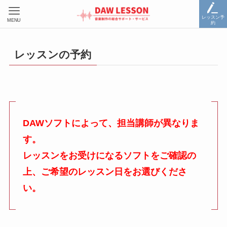
レッスン予
MENU
約
レッスンの予約
DAWソフトによって、担当講師が異なりま
す。
レッスンをお受けになるソフトをご確認の
上、ご希望のレッスン日をお選びくださ
い。