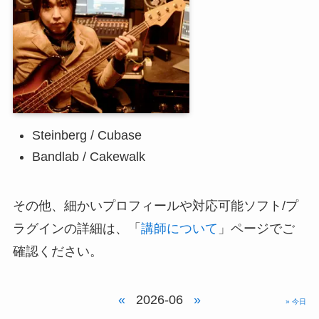
Steinberg / Cubase
Bandlab / Cakewalk
その他、細かいプロフィールや対応可能ソフト/プ
ラグインの詳細は、「
講師について
」ページでご
確認ください。
«
2026-06
»
» 今日