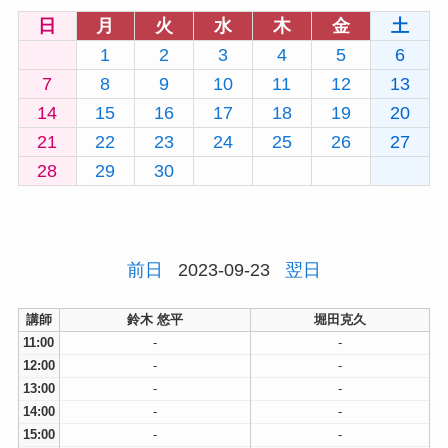
日
月
火
水
木
金
土
1
2
3
4
5
6
7
8
9
10
11
12
13
14
15
16
17
18
19
20
21
22
23
24
25
26
27
28
29
30
前日
2023-09-23
翌日
講師
鈴木 悠平
堀田克久
11:00
-
-
12:00
-
-
13:00
-
-
14:00
-
-
15:00
-
-