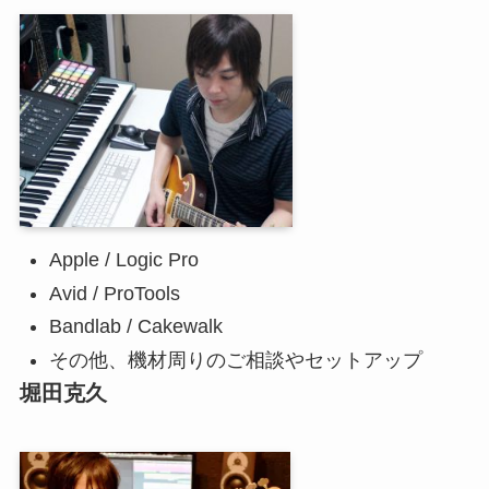
Apple / Logic Pro
Avid / ProTools
Bandlab / Cakewalk
その他、機材周りのご相談やセットアップ
堀田克久