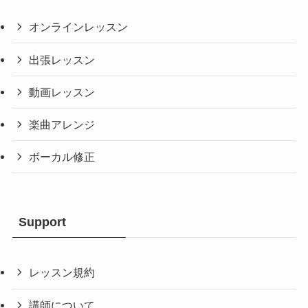
オンラインレッスン
出張レッスン
動画レッスン
楽曲アレンジ
ボーカル修正
Support
レッスン規約
講師について