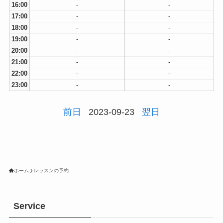
16:00
-
-
17:00
-
-
18:00
-
-
19:00
-
-
20:00
-
-
21:00
-
-
22:00
-
-
23:00
-
-
前日
2023-09-23
翌日
ホーム
レッスンの予約
Service