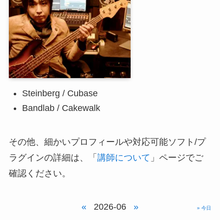
Steinberg / Cubase
Bandlab / Cakewalk
その他、細かいプロフィールや対応可能ソフト/プ
ラグインの詳細は、「
講師について
」ページでご
確認ください。
«
2026-06
»
» 今日