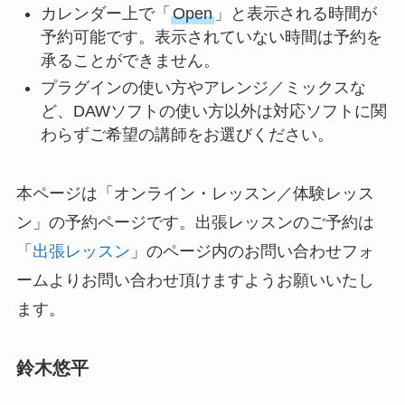
カレンダー上で「
Open
」と表示される時間が
予約可能です。表示されていない時間は予約を
承ることができません。
プラグインの使い方やアレンジ／ミックスな
ど、DAWソフトの使い方以外は対応ソフトに関
わらずご希望の講師をお選びください。
本ページは「オンライン・レッスン／体験レッス
ン」の予約ページです。出張レッスンのご予約は
「
出張レッスン
」のページ内のお問い合わせフォ
ームよりお問い合わせ頂けますようお願いいたし
ます。
鈴木悠平