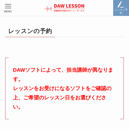
レッスン予
MENU
約
レッスンの予約
DAWソフトによって、担当講師が異なりま
す。
レッスンをお受けになるソフトをご確認の
上、ご希望のレッスン日をお選びくださ
い。