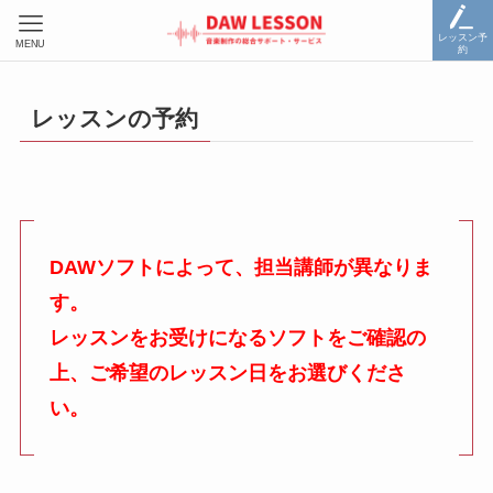
レッスン予
MENU
約
レッスンの予約
DAWソフトによって、担当講師が異なりま
す。
レッスンをお受けになるソフトをご確認の
上、ご希望のレッスン日をお選びくださ
い。