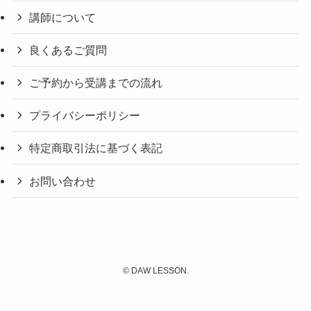
講師について
良くあるご質問
ご予約から受講までの流れ
プライバシーポリシー
特定商取引法に基づく表記
お問い合わせ
©
DAW LESSON.