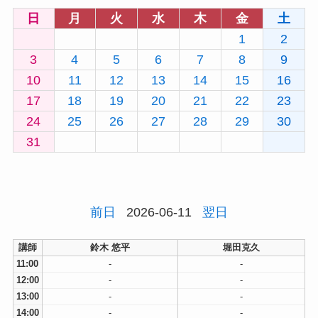
日
月
火
水
木
金
土
1
2
3
4
5
6
7
8
9
10
11
12
13
14
15
16
17
18
19
20
21
22
23
24
25
26
27
28
29
30
31
前日
2026-06-11
翌日
講師
鈴木 悠平
堀田克久
11:00
-
-
12:00
-
-
13:00
-
-
14:00
-
-