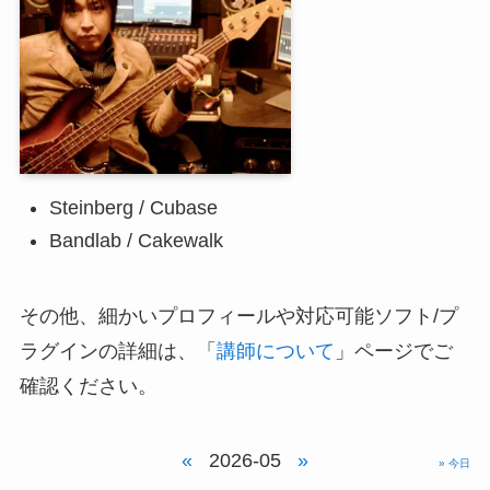
Steinberg / Cubase
Bandlab / Cakewalk
その他、細かいプロフィールや対応可能ソフト/プ
ラグインの詳細は、「
講師について
」ページでご
確認ください。
«
2026-05
»
» 今日