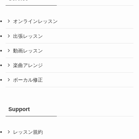
オンラインレッスン
出張レッスン
動画レッスン
楽曲アレンジ
ボーカル修正
Support
レッスン規約