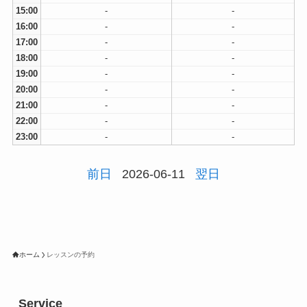
15:00
-
-
16:00
-
-
17:00
-
-
18:00
-
-
19:00
-
-
20:00
-
-
21:00
-
-
22:00
-
-
23:00
-
-
前日
2026-06-11
翌日
ホーム
レッスンの予約
Service