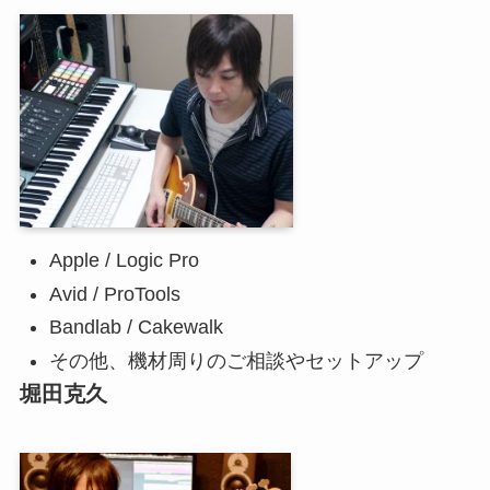
Apple / Logic Pro
Avid / ProTools
Bandlab / Cakewalk
その他、機材周りのご相談やセットアップ
堀田克久