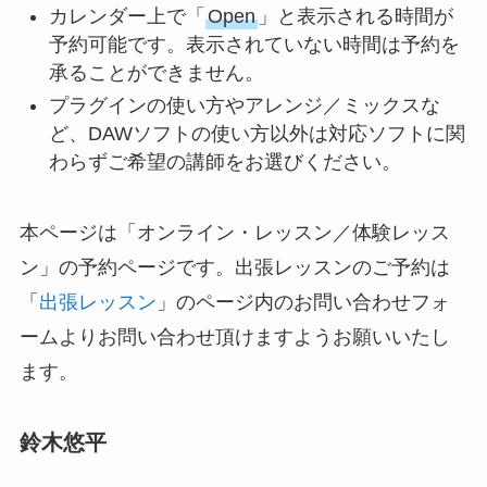
カレンダー上で「
Open
」と表示される時間が
予約可能です。表示されていない時間は予約を
承ることができません。
プラグインの使い方やアレンジ／ミックスな
ど、DAWソフトの使い方以外は対応ソフトに関
わらずご希望の講師をお選びください。
本ページは「オンライン・レッスン／体験レッス
ン」の予約ページです。出張レッスンのご予約は
「
出張レッスン
」のページ内のお問い合わせフォ
ームよりお問い合わせ頂けますようお願いいたし
ます。
鈴木悠平