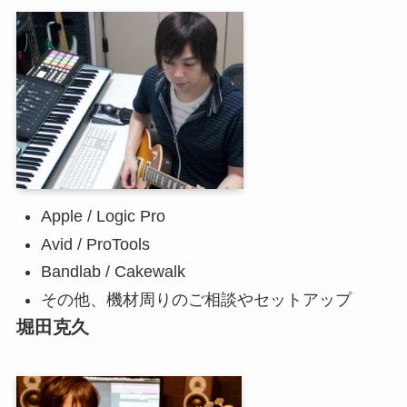
Apple / Logic Pro
Avid / ProTools
Bandlab / Cakewalk
その他、機材周りのご相談やセットアップ
堀田克久