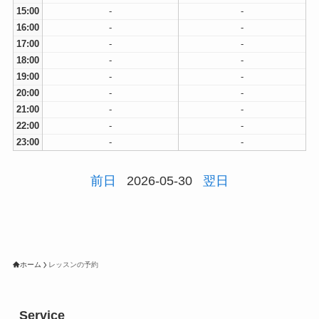
15:00
-
-
16:00
-
-
17:00
-
-
18:00
-
-
19:00
-
-
20:00
-
-
21:00
-
-
22:00
-
-
23:00
-
-
前日
2026-05-30
翌日
ホーム
レッスンの予約
Service