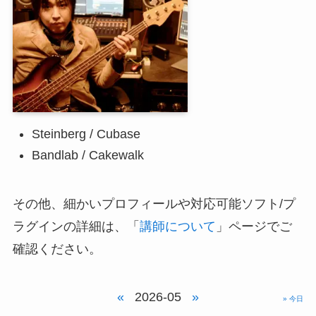
Steinberg / Cubase
Bandlab / Cakewalk
その他、細かいプロフィールや対応可能ソフト/プ
ラグインの詳細は、「
講師について
」ページでご
確認ください。
«
2026-05
»
» 今日