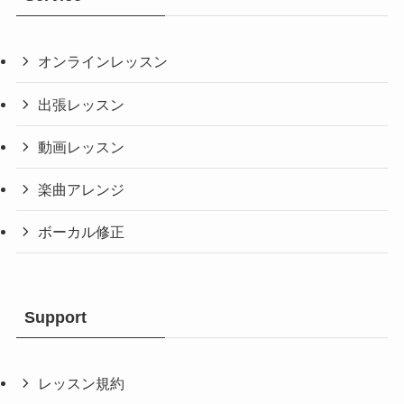
オンラインレッスン
出張レッスン
動画レッスン
楽曲アレンジ
ボーカル修正
Support
レッスン規約