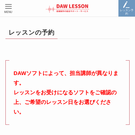
レッスン予
MENU
約
レッスンの予約
DAWソフトによって、担当講師が異なりま
す。
レッスンをお受けになるソフトをご確認の
上、ご希望のレッスン日をお選びくださ
い。