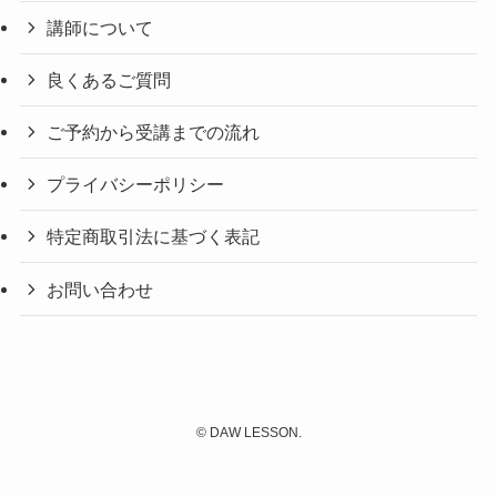
講師について
良くあるご質問
ご予約から受講までの流れ
プライバシーポリシー
特定商取引法に基づく表記
お問い合わせ
©
DAW LESSON.