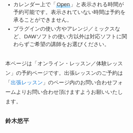
カレンダー上で「
Open
」と表示される時間が
予約可能です。表示されていない時間は予約を
承ることができません。
プラグインの使い方やアレンジ／ミックスな
ど、DAWソフトの使い方以外は対応ソフトに関
わらずご希望の講師をお選びください。
本ページは「オンライン・レッスン／体験レッス
ン」の予約ページです。出張レッスンのご予約は
「
出張レッスン
」のページ内のお問い合わせフォ
ームよりお問い合わせ頂けますようお願いいたし
ます。
鈴木悠平