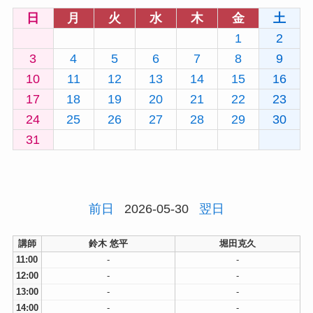
日
月
火
水
木
金
土
1
2
3
4
5
6
7
8
9
10
11
12
13
14
15
16
17
18
19
20
21
22
23
24
25
26
27
28
29
30
31
前日
2026-05-30
翌日
講師
鈴木 悠平
堀田克久
11:00
-
-
12:00
-
-
13:00
-
-
14:00
-
-